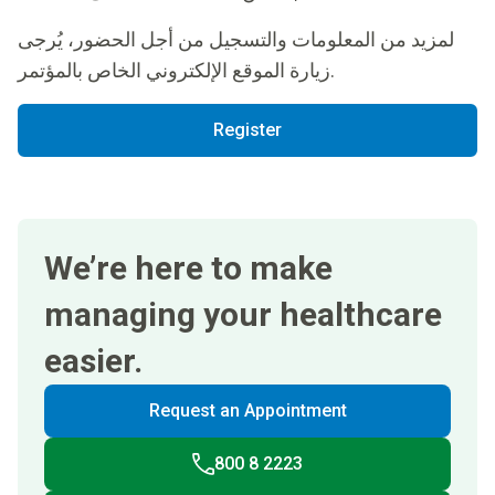
لمزيد من المعلومات والتسجيل من أجل الحضور، يُرجى
زيارة الموقع الإلكتروني الخاص بالمؤتمر.
Register
We’re here to make
managing your healthcare
easier.
Request an Appointment
800 8 2223