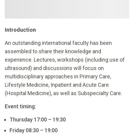
Introduction
An outstanding international faculty has been
assembled to share their knowledge and
experience. Lectures, workshops (including use of
ultrasound) and discussions will focus on
multidisciplinary approaches in Primary Care,
Lifestyle Medicine, Inpatient and Acute Care
(Hospital Medicine), as well as Subspecialty Care.
Event timing:
Thursday 17:00 – 19:30
Friday 08:30 – 19:00