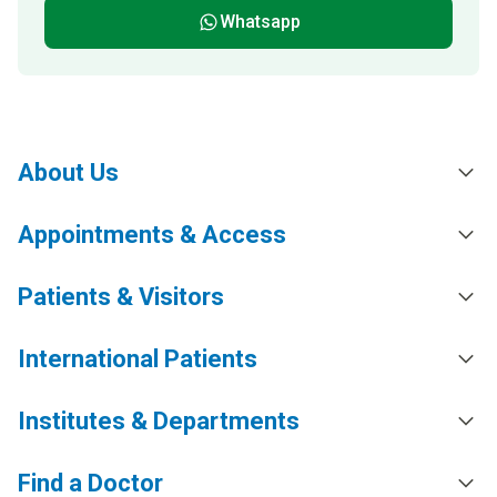
Whatsapp
About Us
Appointments & Access
Patients & Visitors
International Patients
Institutes & Departments
Find a Doctor