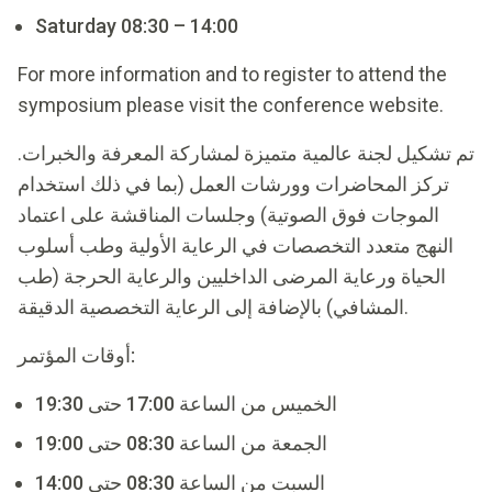
Saturday 08:30 – 14:00
For more information and to register to attend the
symposium please visit the conference website.
تم تشكيل لجنة عالمية متميزة لمشاركة المعرفة والخبرات.
تركز المحاضرات وورشات العمل (بما في ذلك استخدام
الموجات فوق الصوتية) وجلسات المناقشة على اعتماد
النهج متعدد التخصصات في الرعاية الأولية وطب أسلوب
الحياة ورعاية المرضى الداخليين والرعاية الحرجة (طب
المشافي) بالإضافة إلى الرعاية التخصصية الدقيقة.
أوقات المؤتمر:
الخميس من الساعة 17:00 حتى 19:30
الجمعة من الساعة 08:30 حتى 19:00
السبت من الساعة 08:30 حتى 14:00