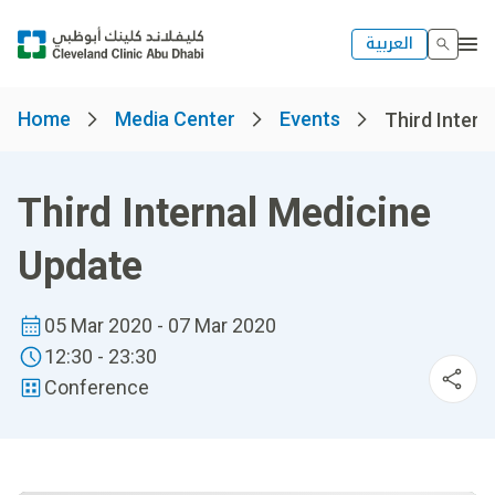
العربية
Home
Media Center
Events
Third Intern
Third Internal Medicine
Update
05 Mar 2020 - 07 Mar 2020
12:30 - 23:30
Conference