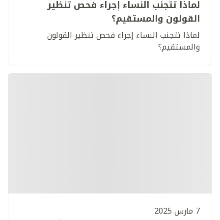
لماذا تتجنب النساء إجراء فحص تنظير
القولون والمستقيم؟
لماذا تتجنب النساء إجراء فحص تنظير القولون
والمستقيم؟​
7 مارس 2025