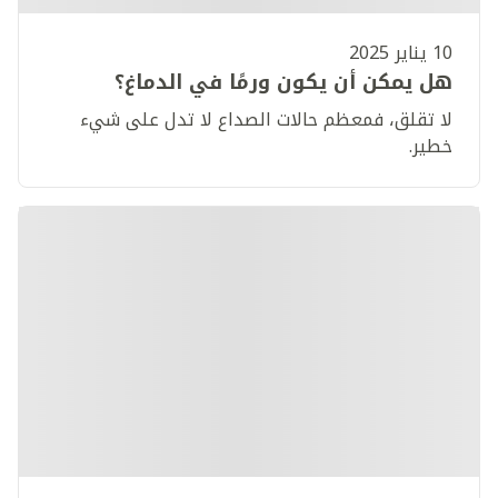
10 يناير 2025
هل يمكن أن يكون ورمًا في الدماغ؟
لا تقلق، فمعظم حالات الصداع لا تدل على شيء
خطير.