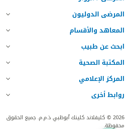
المرضى الدوليون
المعاهد والأقسام
ابحث عن طبيب
المكتبة الصحية
المركز الإعلامي
روابط أخرى
2026 © كليفلاند كلينك أبوظبي ذ.م.م. جميع الحقوق
محفوظة.