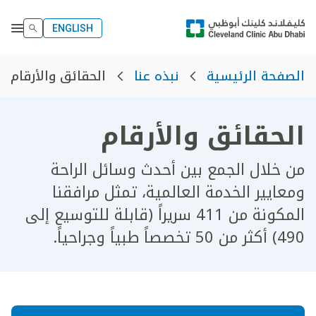
ENGLISH
الحقائق والأرقام
الصفحة الرئيسية
نبذه عنا
الحقائق والأرقام
من خلال الجمع بين أحدث وسائل الراحة
ومعايير الخدمة العالمية، تمثل مرافقنا
المكونة من 411 سريراً (قابلة للتوسيع إلى
490) أكثر من 50 تخصصاً طبياً وجراحياً.