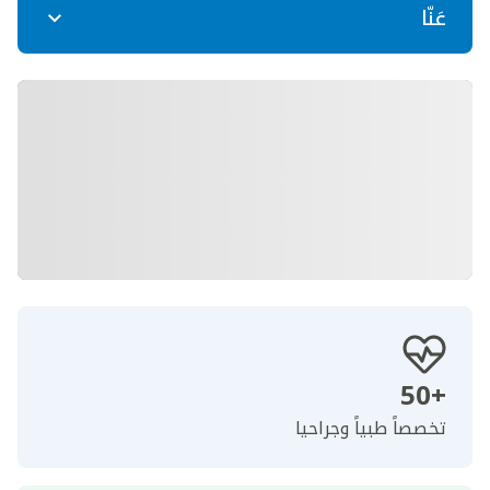
عَنّا
+50
تخصصاً طبياً وجراحيا