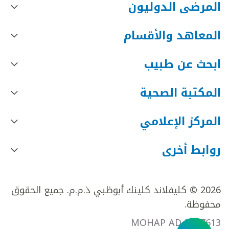
المرضى الدوليون
المعاهد والأقسام
ابحث عن طبيب
المكتبة الصحية
المركز الإعلامي
روابط أخرى
2026 © كليفلاند كلينك أبوظبي ذ.م.م. جميع الحقوق
محفوظة.
MOHAP AD FR27613