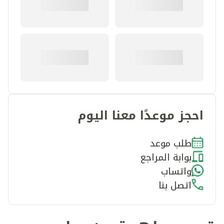
احجز موعدًا معنا اليوم
طلب موعد
بوابة المراجع
واتساب
اتصل بنا