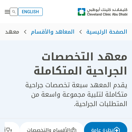
ENGLISH
معهد الت
الصفحة الرئيسية
المعاهد والأقسام
معهد التخصصات
الجراحية المتكاملة
يقدم المعهد سبعة تخصصات جراحية
متكاملة لتلبية مجموعة واسعة من
المتطلبات الجراحية.
نظرة عامة
الأقسام والتخصصات
أطب