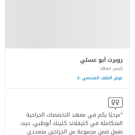
روبرت أبو عسلي
رئيس معهد
عرض الملف الشخصي
"مرحبًا بكم في معهد التخصصات الجراحية
المتكاملة في كليفلاند كلينك أبوظبي، حيث
نعمل ضمن مجموعة من الجراحين متعددي