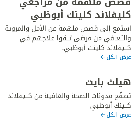
قصص ملهمة من مراجعي
كليفلاند كلينك أبوظبي
استمع إلى قصص ملهمة عن الأمل والمرونة
والتعافي من مرضى تلقوا علاجهم في
كليفلاند كلينك أبوظبي.
عرض الكل
هيلث بايت
تصفّح مدونات الصحة والعافية من كليفلاند
كلينك أبوظبي
عرض الكل