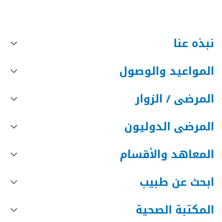
نبذه عنا
المواعيد والوصول
المرضى / الزوار
المرضى الدوليون
المعاهد والأقسام
ابحث عن طبيب
المكتبة الصحية