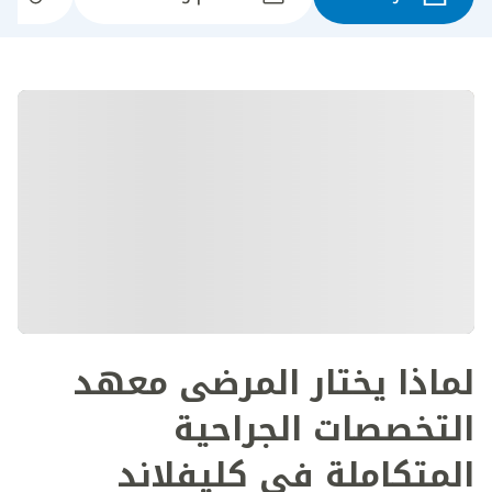
لماذا يختار المرضى معهد
التخصصات الجراحية
المتكاملة في كليفلاند