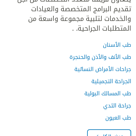
تقديم البرامج المتخصصة والعيادات
والخدمات لتلبية مجموعة واسعة من
المتطلبات الجراحية. .
طب الأسنان
طب الأنف والأذن والحنجرة
جراحات الأمراض النسائية
الجراحة التجميلية
طب المسالك البولية
جراحة الثدي
طب العيون