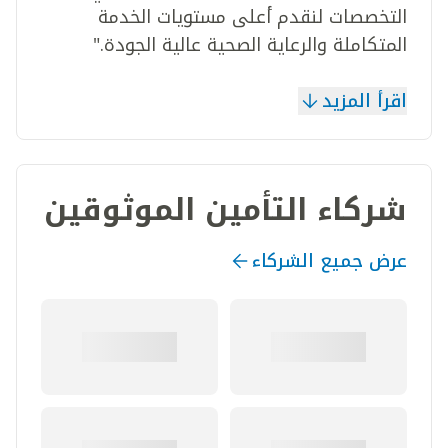
التخصصات لنقدم أعلى مستويات الخدمة
المتكاملة والرعاية الصحية عالية الجودة."
اقرأ المزيد
شركاء التأمين الموثوقين
عرض جميع الشركاء