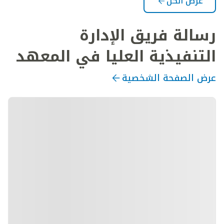
عرض الكل
رسالة فريق الإدارة
التنفيذية العليا في المعهد
عرض الصفحة الشخصية