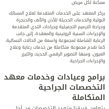
ممكنة لكل مريض.
يركز المعهد على الخدمات المتقدمة لعلاج المسالك
البولية والخدمات الحديثة للأذن والأنف والحنجرة
وجراحة الترميم التجميلية وجراحات الثدي المتقدمة
والإجراءات السنية الروتينية والمعقدة، إلى جانب
الرعاية الشاملة لمجموعة واسعة من الحالات النسائية.
كما نقدم مجموعة متكاملة من خدمات رعاية وعلاج
العيون، ومنها التصوير الرقمي الحديث والليزر
والإجراءات الجراحية.
برامج وعيادات وخدمات معهد
التخصصات الجراحية
المتكاملة
يتعاون فريقنا متعدد التخصصات من أجل