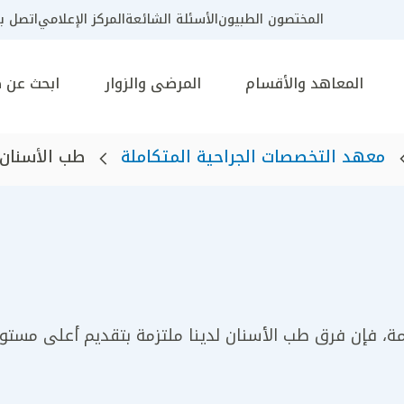
المختصون الطبيون
الأسئلة الشائعة
المركز الإعلامي
اتصل بن
المعاهد والأقسام
المرضى والزوار
ابحث عن 
معهد التخصصات الجراحية المتكاملة
طب الأسنان
حيمة، فإن فرق طب الأسنان لدينا ملتزمة بتقديم أعلى مستو