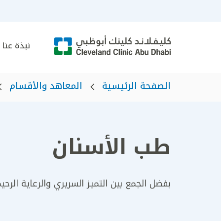
نبذة عنا
الصفحة الرئيسية
المعاهد والأقسام
طب الأسنان
بفضل الجمع بين التميز السريري والرعاية الر