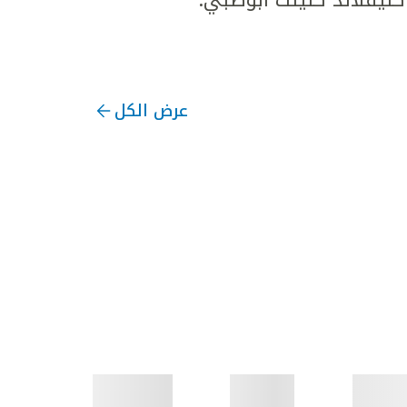
عرض الكل