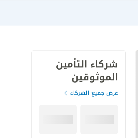
شركاء التأمين
الموثوقين
عرض جميع الشركاء