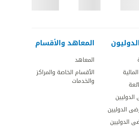
لدوليون
المعاهد والأقسام
المعاهد
لمالية
الأقسام الخاصة والمراكز
والخدمات
ائعة
 الدوليين
ضى الدوليين
ى الدوليين