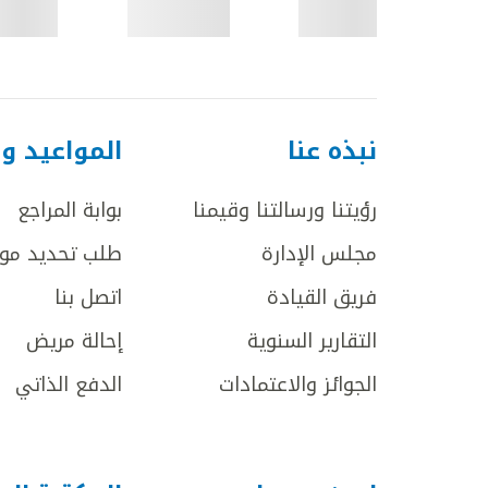
نبذه عنا
المواعيد و
رؤيتنا ورسالتنا وقيمنا
بوابة المراجع
مجلس الإدارة
طلب تحديد مو
فريق القيادة
اتصل بنا
التقارير السنوية
إحالة مريض
الجوائز والاعتمادات
الدفع الذاتي