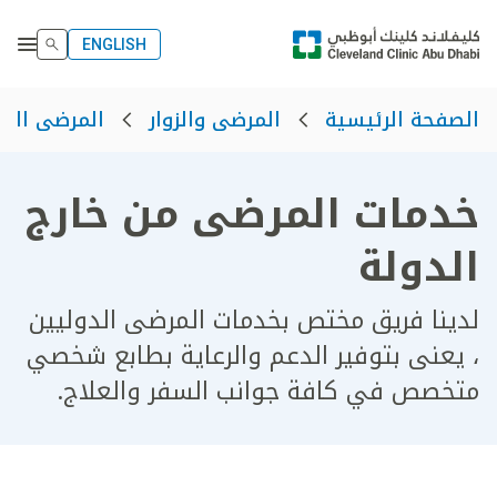
ENGLISH
الصفحة الرئيسية
المرضى والزوار
المرضى الدو
خدمات المرضى من خارج
الدولة
لدينا فريق مختص بخدمات المرضى الدوليين
، يعنى بتوفير الدعم والرعاية بطابع شخصي
متخصص في كافة جوانب السفر والعلاج.