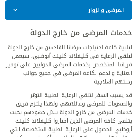
المرضى والزوار
خدمات المرضى من خارج الدولة
لتلبية كافة احتياجات مرضانا القادمين من خارج الدولة
لتلقي الرعاية في كليفلاند كلينك أبوظبي، سيعمل
فريقنا المتخصص بخدمات المرضى الدوليين على توفير
العناية والدعم لكافة المرضى في جميع جوانب
رحلتهم العلاجية
قد يسبب السفر لتلقي الرعاية الطبية التوتر
والصعوبات للمرضى وعائلاتهم، ولهذا يلتزم فريق
خدمات المرضى من خارج الدولة ببذل جهودهم بحيث
يتلقى كافة المرضى الذين اختاروا كليفلاند كلينك
أبوظبي الحصول على الرعاية الطبية المتخصصة التي