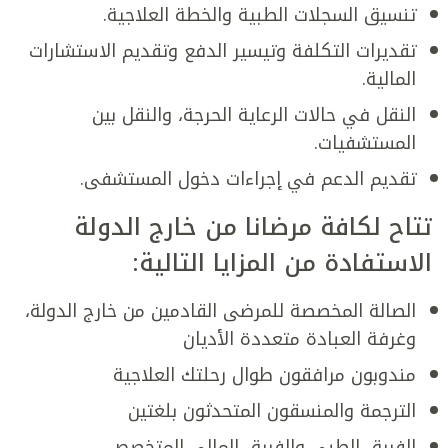
تنسيق السجلات الطبية والخطة العلاجية.
تقديرات التكلفة وتيسير الدفع وتقديم الاستشارات
المالية.
النقل في حالات الرعاية الحرجة، والنقل بين
المستشفيات.
تقديم الدعم في إجراءات دخول المستشفى.
تتاح لكافة مرضانا من خارج الدولة
الاستفادة من المزايا التالية
:
الصالة المخصصة للمرضى القادمين من خارج الدولة،
وغرفة العبادة متعددة الأديان
مندوبون مرافقون طوال رحلتك العلاجية
الترجمة والمنسقون المتحدثون بلغتين
الفريق الطبي والفريق المالي المتخصص