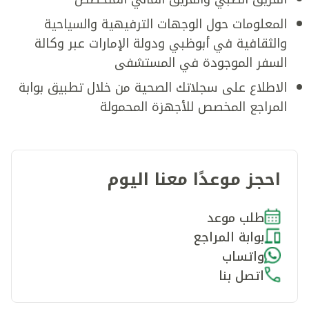
المعلومات حول الوجهات الترفيهية والسياحية
والثقافية في أبوظبي ودولة الإمارات عبر وكالة
السفر الموجودة في المستشفى
الاطلاع على سجلاتك الصحية من خلال تطبيق بوابة
المراجع المخصص للأجهزة المحمولة
احجز موعدًا معنا اليوم
طلب موعد
بوابة المراجع
واتساب
اتصل بنا