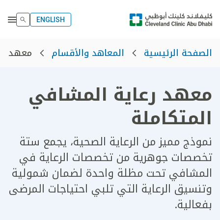
ENGLISH
معهد رع
الصفحة الرئيسية
المعاهد والأقسام
معهد رعاية المشافي
المتكاملة
نموذج مميز من الرعاية الصحية، يجمع ستة
تخصصات جوهرية من تخصصات الرعاية في
المشافي تحت مظلة واحدة لضمان شمولية
وتنسيق الرعاية التي تلبي احتياجات المرضى
بفعالية.