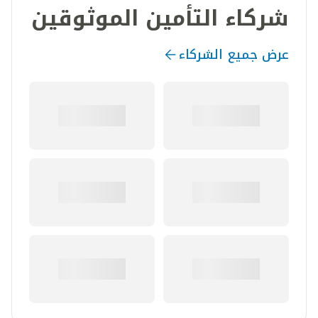
شركاء التأمين الموثوقين
عرض جميع الشركاء