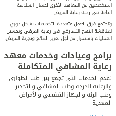
المتخصصين من المعاهد الأخرى لضمان السلاسة
التامة في رحلة رعاية المريض.
وتجتمع فرق العمل متعددة التخصصات بشكل دوري
لمناقشة النهج التشاركي في رعاية المرضى وتحسين
العمليات باستمرار من أجل تعزيز النتائج وتجربة المريض.
برامج وعيادات وخدمات معهد
رعاية المشافي المتكاملة
نقدم الخدمات التي تجمع بين طب الطوارئ
والرعاية الحرجة وطب المشافي والتخدير
وطب الرئة والجهاز التنفسي والأمراض
المعدية