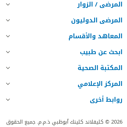
المرضى / الزوار
المرضى الدوليون
المعاهد والأقسام
ابحث عن طبيب
المكتبة الصحية
المركز الإعلامي
روابط أخرى
2026 © كليفلاند كلينك أبوظبي ذ.م.م. جميع الحقوق