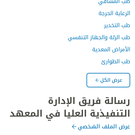
طب المشافي
الرعاية الحرجة
طب التخدير
طب الرئة والجهاز التنفسي
الأمراض المعدية
طب الطوارئ
عرض الكل
رسالة فريق الإدارة
التنفيذية العليا في المعهد
عرض الملف الشخصي