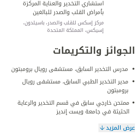
استشاري التخدير والعناية المركزة
بأمراض القلب والصدر للبالغين
مركز إسكس للقلب والصدر، باسيلدون،
إسيكس، المملكة المتحدة
الجوائز والتكريمات
مدرس التخدير السابق، مستشفى رويال برومبتون
مدير التخدير الطبي السابق، مستشفى رويال
برومبتون
ممتحن خارجي سابق في قسم التخدير والرعاية
الحثيثة في جامعة ويست إنديز
عرض المزيد