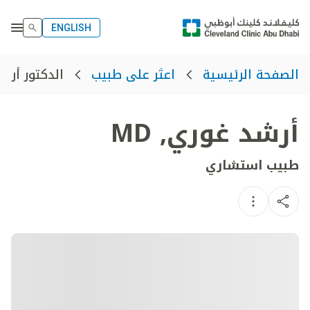
ENGLISH
الدكتور أرش
الصفحة الرئيسية
اعثر على طبيب
أرشد غوري
,
MD
طبيب استشاري