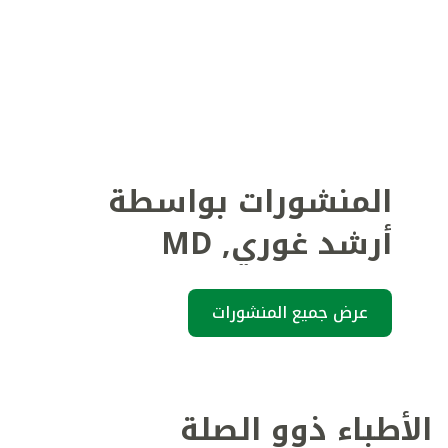
المنشورات بواسطة
أرشد غوري
,
MD
عرض جميع المنشورات
الأطباء ذوو الصلة