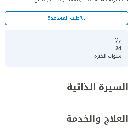
طلب المساعدة
24
سنوات الخبرة
السيرة الذاتية
العلاج والخدمة