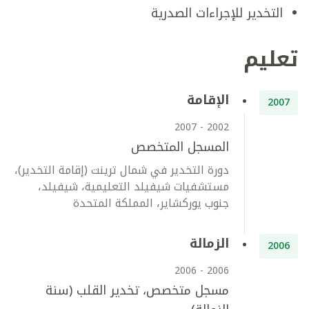
التخدير للإجراءات الصدرية
تعليم
الإقامة
2007
2002 - 2007
المسجل المتخصص
دورة التخدير في شمال ترينت (إقامة التخدير)،
مستشفيات شيفيلد التعليمية، شيفيلد،
جنوب يوركشاير، المملكة المتحدة
الزمالة
2006
2006 - 2006
مسجل متخصص، تخدير القلب (سنة