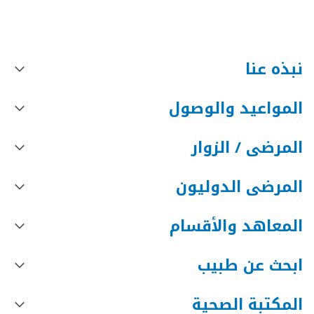
نبذه عنا
المواعيد والوصول
المرضى / الزوار
المرضى الدوليون
المعاهد والأقسام
ابحث عن طبيب
المكتبة الصحية