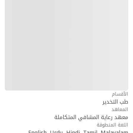
الأقسام
طب التخدير
المعاهد
معهد رعاية المشافي المتكاملة
اللغة المنطوقة
English, Urdu, Hindi, Tamil, Malayalam