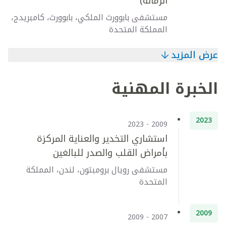
الزمالة)
مستشفى بابوورث الملكي، بابوورث، كامبريدج،
المملكة المتحدة
عرض المزيد
الخبرة المهنية
2023
2009 - 2023
استشاري التخدير والعناية المركزة
بأمراض القلب والصدر للبالغين
مستشفى رويال برومبتون، لندن، المملكة
المتحدة
2009
2007 - 2009