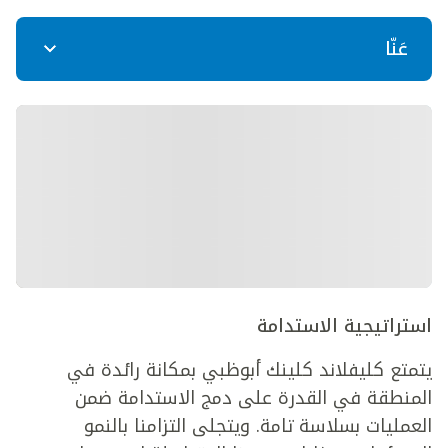
عَنّا
استراتيجية الاستدامة
يتمتع كليفلاند كلينك أبوظبي بمكانة رائدة في
المنطقة في القدرة على دمج الاستدامة ضمن
العمليات بسلاسة تامة. ويتجلى التزامنا بالنمو