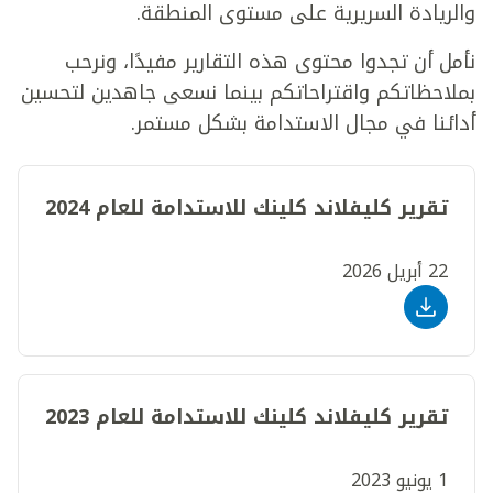
والريادة السريرية على مستوى المنطقة.
نأمل أن تجدوا محتوى هذه التقارير مفيدًا، ونرحب
بملاحظاتكم واقتراحاتكم بينما نسعى جاهدين لتحسين
أدائنا في مجال الاستدامة بشكل مستمر.
تقرير كليفلاند كلينك للاستدامة للعام 2024
22 أبريل 2026
تقرير كليفلاند كلينك للاستدامة للعام 2023
1 يونيو 2023