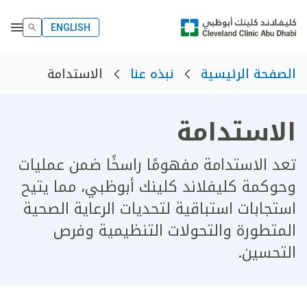
ENGLISH
الاستدامة
الصفحة الرئيسية
نبذه عنا
الاستدامة
تعد الاستدامة مفهومًا راسخًا ضمن عمليات
وحوكمة كليفلاند كلينك أبوظبي، مما يتيح
استجابات استباقية لتحديات الرعاية الصحية
المتطورة والتحولات التنظيمية وفرص
التحسين.