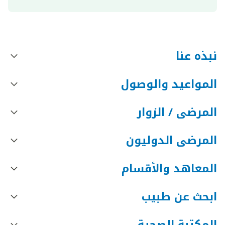
نبذه عنا
المواعيد والوصول
المرضى / الزوار
المرضى الدوليون
المعاهد والأقسام
ابحث عن طبيب
المكتبة الصحية