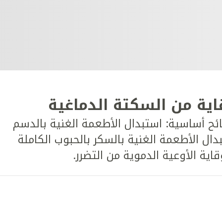
ئح أساسية: استبدال الأطعمة الغنية بالدسم
دال الأطعمة الغنية بالسكر بالحبوب الكاملة
ية الأوعية الدموية من التضرر.