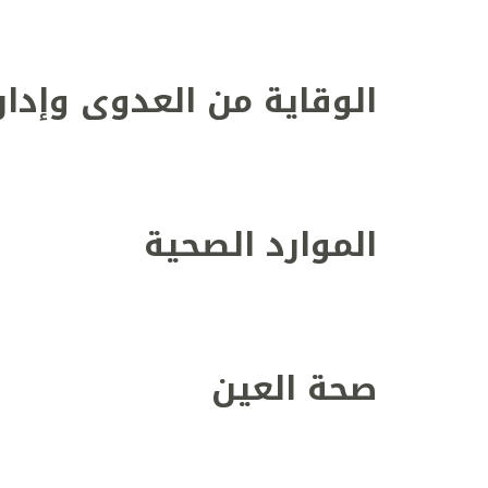
الوقاية من العدوى وإدار
الموارد الصحية
صحة العين