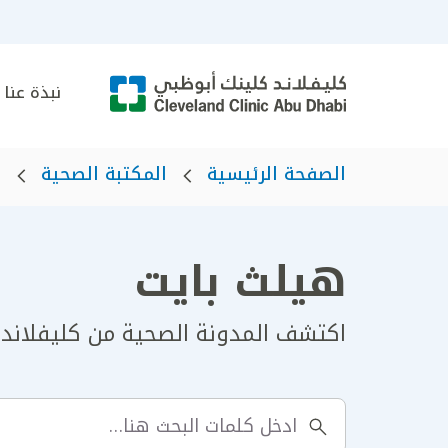
نبذة عنا
الصفحة الرئيسية
المكتبة الصحية
ه
هيلث بايت
اكتشف المدونة الصحية من كليفلاند 