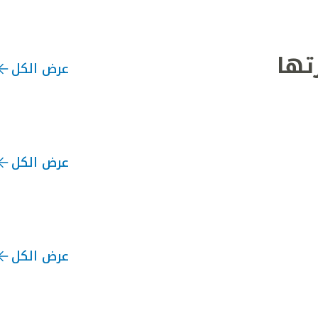
تها
عرض الكل
عرض الكل
عرض الكل