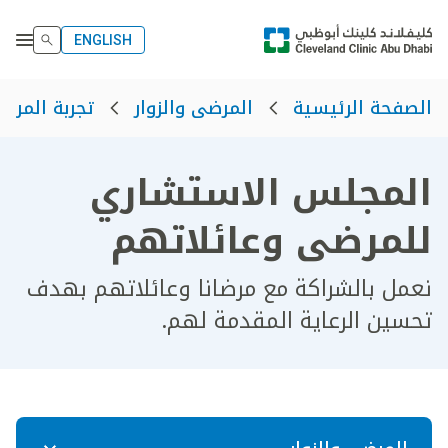
ENGLISH
الصفحة الرئيسية
المرضى والزوار
تجربة المري
المجلس الاستشاري
للمرضى وعائلاتهم
نعمل بالشراكة مع مرضانا وعائلاتهم بهدف
تحسين الرعاية المقدمة لهم.