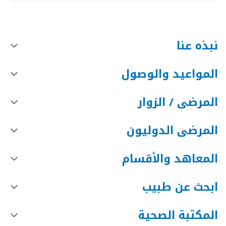
نبذه عنا
المواعيد والوصول
المرضى / الزوار
المرضى الدوليون
المعاهد والأقسام
ابحث عن طبيب
المكتبة الصحية