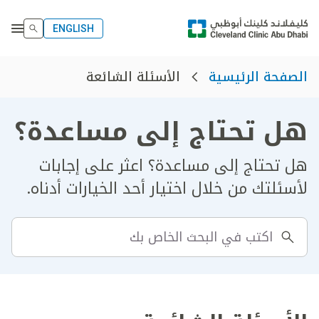
ENGLISH
الأسئلة الشائعة
الصفحة الرئيسية
هل تحتاج إلى مساعدة؟
هل تحتاج إلى مساعدة؟ اعثر على إجابات
لأسئلتك من خلال اختيار أحد الخيارات أدناه.