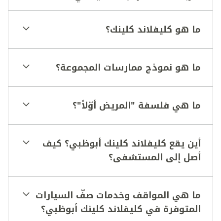
ما هو كليفلاند كلينك؟
ما هو نموذج ممارسات المجموعة؟
ما هي فلسفة "المريض أوّلاً"؟
أين يقع كليفلاند كلينك أبوظبي؟ كيف
أصل إلى المستشفى؟
ما هي المواقف وخدمات صفّ السيارات
المتوفرة في كليفلاند كلينك أبوظبي؟