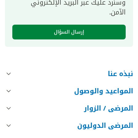
وسنرد عليك عبر البريد الإلكتروني
الآمن.
إرسال السؤال
نبذه عنا
المواعيد والوصول
المرضى / الزوار
المرضى الدوليون