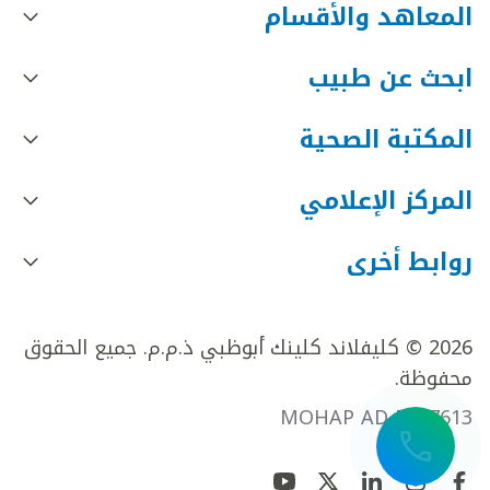
المعاهد والأقسام
ابحث عن طبيب
المكتبة الصحية
المركز الإعلامي
روابط أخرى
2026 © كليفلاند كلينك أبوظبي ذ.م.م. جميع الحقوق
محفوظة.
MOHAP AD FR27613