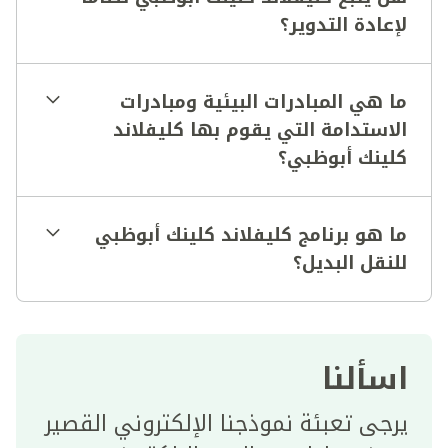
لإعادة التدوير؟
ما هي المبادرات البيئية ومبادرات
الاستدامة التي يقوم بها كليفلاند
كلينك أبوظبي؟
ما هو برنامج كليفلاند كلينك أبوظبي
للنقل البديل؟
اسألنا
يرجى تعبئة نموذجنا الإلكتروني القصير