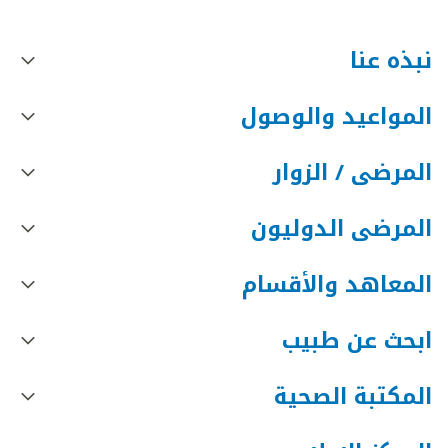
نبذه عنا
المواعيد والوصول
المرضى / الزوار
المرضى الدوليون
المعاهد والأقسام
ابحث عن طبيب
المكتبة الصحية