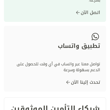
بسرعة.
اتصل الآن
تطبيق واتساب
تواصل معنا عبر واتساب في أي وقت للحصول على
الدعم بسهولة وسرعة
تحدث إلينا الآن
شركاء التأمين الموثوقين