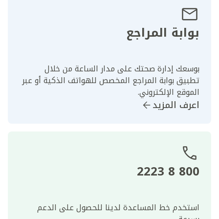
بوابة المراجع
بوسعك إدارة صحتك على مدار الساعة من خلال
تطبيق بوابة المراجع المخصص للهواتف الذكية أو عبر
الموقع الإلكتروني.
اعرف المزيد
800 8 2223
استخدم خط المساعدة لدينا للحصول على الدعم