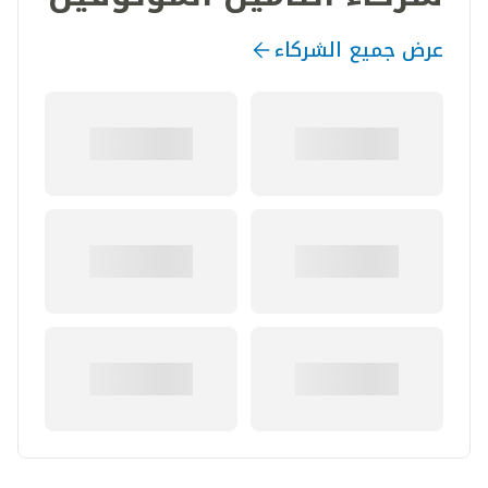
عرض جميع الشركاء