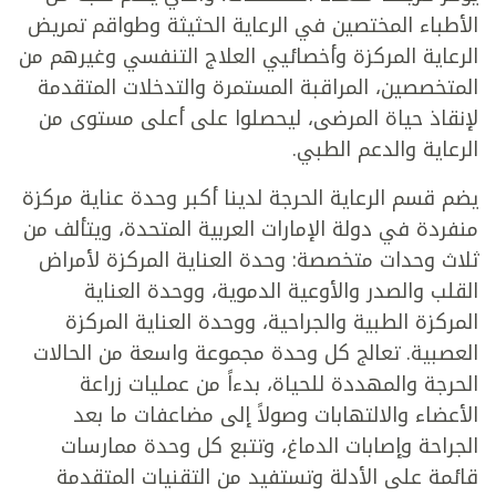
الأطباء المختصين في الرعاية الحثيثة وطواقم تمريض
الرعاية المركزة وأخصائيي العلاج التنفسي وغيرهم من
المتخصصين، المراقبة المستمرة والتدخلات المتقدمة
لإنقاذ حياة المرضى، ليحصلوا على أعلى مستوى من
الرعاية والدعم الطبي.
يضم قسم الرعاية الحرجة لدينا أكبر وحدة عناية مركزة
منفردة في دولة الإمارات العربية المتحدة، ويتألف من
ثلاث وحدات متخصصة: وحدة العناية المركزة لأمراض
القلب والصدر والأوعية الدموية، ووحدة العناية
المركزة الطبية والجراحية، ووحدة العناية المركزة
العصبية. تعالج كل وحدة مجموعة واسعة من الحالات
الحرجة والمهددة للحياة، بدءاً من عمليات زراعة
الأعضاء والالتهابات وصولاً إلى مضاعفات ما بعد
الجراحة وإصابات الدماغ، وتتبع كل وحدة ممارسات
قائمة على الأدلة وتستفيد من التقنيات المتقدمة