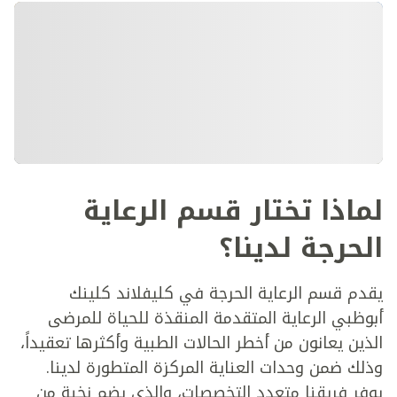
لماذا تختار قسم الرعاية
الحرجة لدينا؟
يقدم قسم الرعاية الحرجة في كليفلاند كلينك
أبوظبي الرعاية المتقدمة المنقذة للحياة للمرضى
الذين يعانون من أخطر الحالات الطبية وأكثرها تعقيداً،
وذلك ضمن وحدات العناية المركزة المتطورة لدينا.
يوفر فريقنا متعدد التخصصات، والذي يضم نخبة من