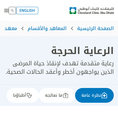
ENGLISH
الصفحة الرئيسية
المعاهد والأقسام
معهد رع
الرعاية الحرجة
رعاية متقدمة تهدف لإنقاذ حياة المرضى
الذين يواجهون أخطر وأعقد الحالات الصحية.
نظرة عامة
ما نعالجه
أطباؤنا