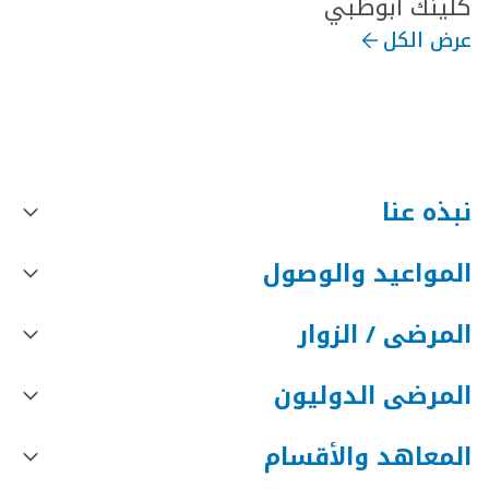
كلينك أبوظبي
عرض الكل
نبذه عنا
المواعيد والوصول
المرضى / الزوار
المرضى الدوليون
المعاهد والأقسام