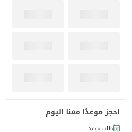
احجز موعدًا معنا اليوم
طلب موعد