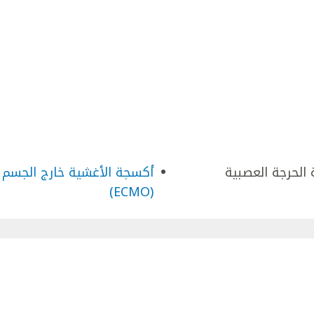
ة الحرجة العصبية
أكسجة الأغشية خارج الجسم
(ECMO)