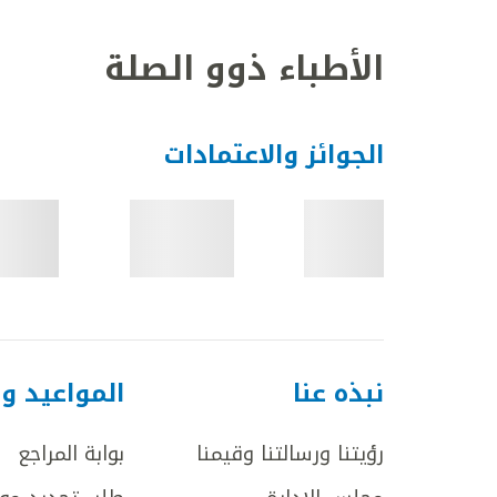
الأطباء ذوو الصلة
الجوائز والاعتمادات
نبذه عنا
المواعيد و
رؤيتنا ورسالتنا وقيمنا
بوابة المراجع