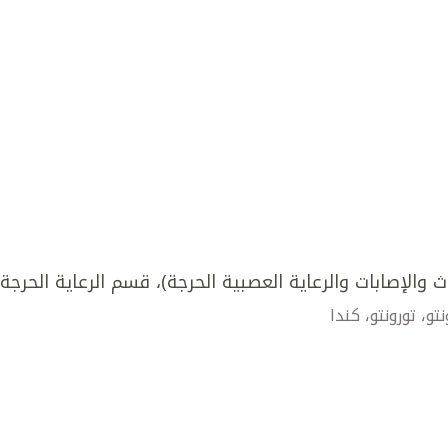
ث والإصابات والرعاية العصبية الحرجة)، قسم الرعاية الحرجة
، تورونتو، كندا