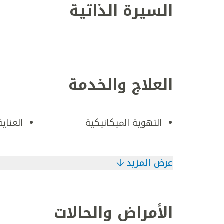
السيرة الذاتية
العلاج والخدمة
التهوية الميكانيكية
العناي
عرض المزيد
الأمراض والحالات