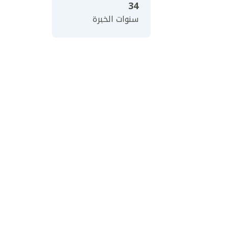
34
سنوات الخبرة