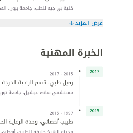
كلية بي جيه للطب، جامعة بيون، اله
عرض المزيد
الخبرة المهنية
2017
2015 - 2017
زميل طبي، قسم الرعاية الحرجة
مستشفى سانت ميشيل، جامعة تورونتو
2015
1997 - 2015
طبيب أخصائي، وحدة الرعاية الح
مدينة الشيخ خليفة الطبية، أبوظبي، د