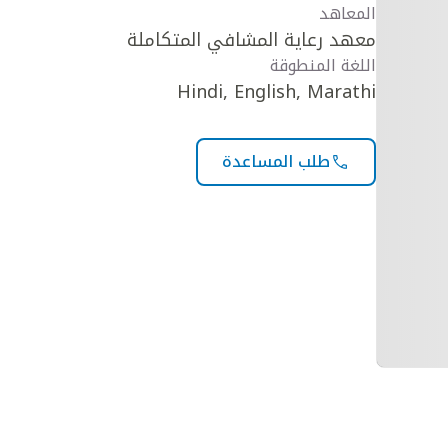
المعاهد
معهد رعاية المشافي المتكاملة
اللغة المنطوقة
Hindi, English, Marathi
طلب المساعدة