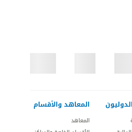
لدوليون
المعاهد والأقسام
المعاهد