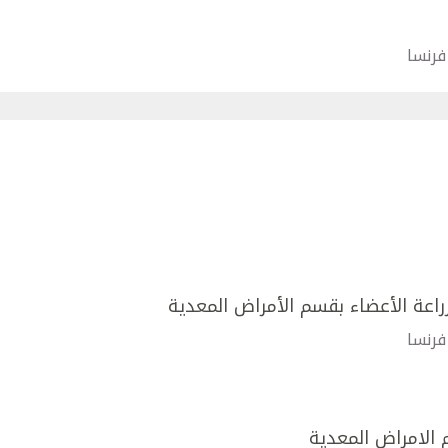
فرنسا
اعة الأعضاء بقسم الأمراض المعدية
فرنسا
الامراض المعدية