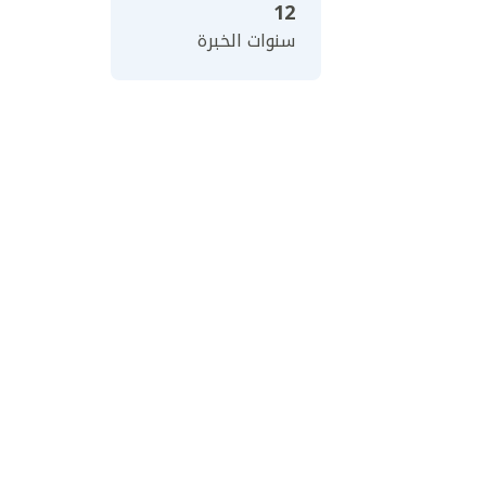
12
سنوات الخبرة