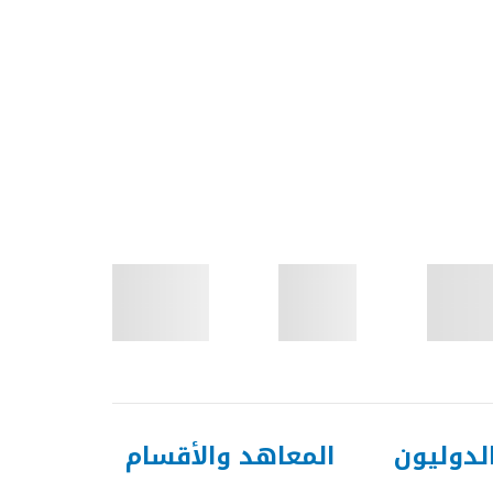
لدوليون
المعاهد والأقسام