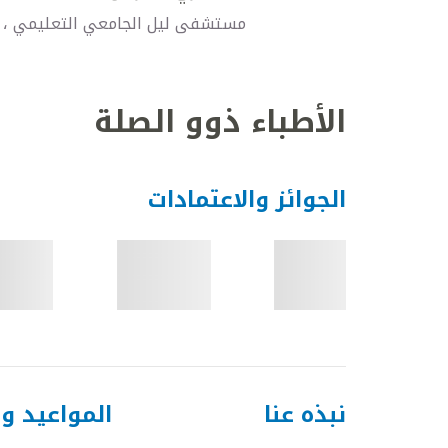
مستشفى ليل الجامعي التعليمي ، 
الأطباء ذوو الصلة
الجوائز والاعتمادات
نبذه عنا
المواعيد و