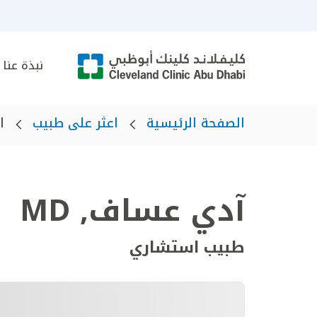
نبذة عنا
الصفحة الرئيسية
اعثر على طبيب
ا
آدي عساف
,
MD
طبيب استشاري