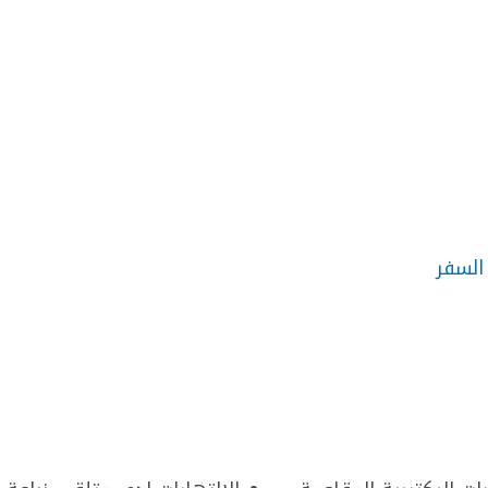
السفر