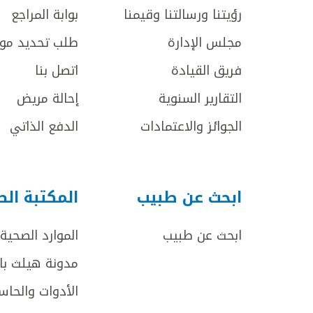
رؤيتنا ورسالتنا وقيمنا
بوابة المراجع
مجلس الإدارة
طلب تحديد مو
فريق القيادة
اتصل بنا
التقارير السنوية
إحالة مريض
الجوائز والاعتمادات
الدفع الذاتي
ابحث عن طبيب
المكتبة ال
ابحث عن طبيب
الموارد الصحية
مدونة هيلث با
الأدوات والحاس