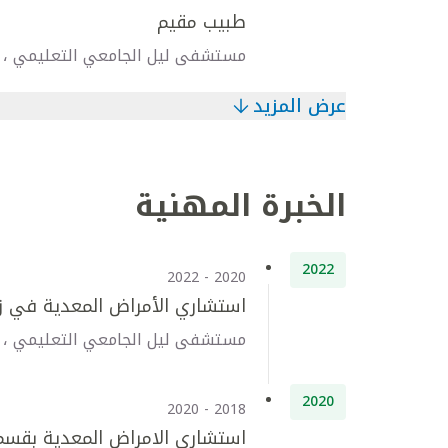
طبيب مقيم
مستشفى ليل الجامعي التعليمي ، 
عرض المزيد
الخبرة المهنية
2022
2020 - 2022
استشاري الأمراض المعدية في زر
مستشفى ليل الجامعي التعليمي ، 
2020
2018 - 2020
استشاري الامراض المعدية بقسم 