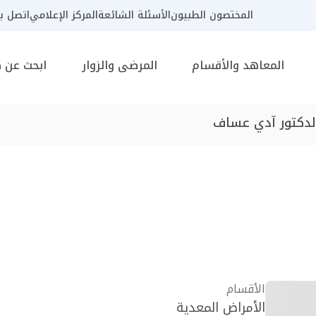
المختصون الطبيون
الأسئلة الشائعة
المركز الإعلامي
اتصل بن
المعاهد والأقسام
المرضى والزوار
ابحث عن 
لدكتور آدي عساف
الأقسام
الأمراض المعدية