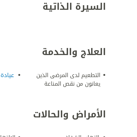
السيرة الذاتية
العلاج والخدمة
التطعيم لدى المرضى الذين
عيادة 
يعانون من نقص المناعة
الأمراض والحالات