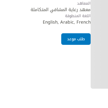
المعاهد
معهد رعاية المشافي المتكاملة
اللغة المنطوقة
English, Arabic, French
طلب موعد