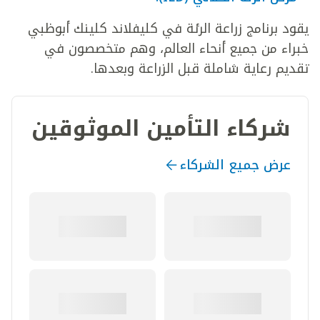
يقود برنامج زراعة الرئة في كليفلاند كلينك أبوظبي
خبراء من جميع أنحاء العالم، وهم متخصصون في
تقديم رعاية شاملة قبل الزراعة وبعدها.
شركاء التأمين الموثوقين
عرض جميع الشركاء