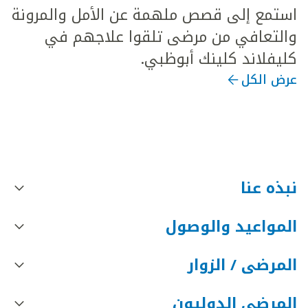
استمع إلى قصص ملهمة عن الأمل والمرونة
والتعافي من مرضى تلقوا علاجهم في
كليفلاند كلينك أبوظبي.
عرض الكل
نبذه عنا
المواعيد والوصول
المرضى / الزوار
المرضى الدوليون