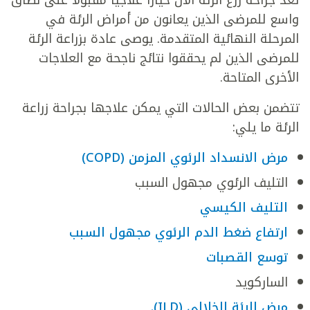
واسع للمرضى الذين يعانون من أمراض الرئة في
المرحلة النهائية المتقدمة. يوصى عادة بزراعة الرئة
للمرضى الذين لم يحققوا نتائج ناجحة مع العلاجات
الأخرى المتاحة.
تتضمن بعض الحالات التي يمكن علاجها بجراحة زراعة
الرئة ما يلي:
مرض الانسداد الرئوي المزمن (COPD)
التليف الرئوي مجهول السبب
التليف الكيسي
ارتفاع ضغط الدم الرئوي مجهول السبب
توسع القصبات
الساركويد
مرض الرئة الخلالي (ILD).