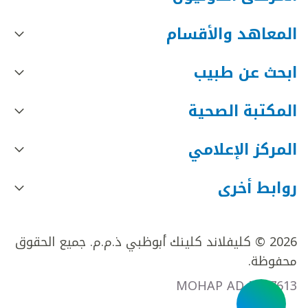
المعاهد والأقسام
ابحث عن طبيب
المكتبة الصحية
المركز الإعلامي
روابط أخرى
2026 © كليفلاند كلينك أبوظبي ذ.م.م. جميع الحقوق
محفوظة.
MOHAP AD FR27613