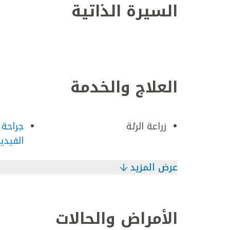
السيرة الذاتية
العلاج والخدمة
زراعة الرئة
جراحة 
الفيدي
عرض المزيد
الأمراض والحالات