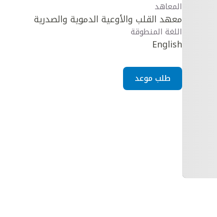
المعاهد
معهد القلب والأوعية الدموية والصدرية
اللغة المنطوقة
English
طلب موعد