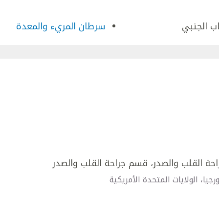
اب الجنبي
سرطان المريء والمعدة
راحة القلب والصدر، قسم جراحة القلب والصدر
رجيا، الولايات المتحدة الأمريكية