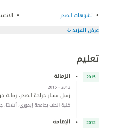
تشوهات الصدر
الانصب
عرض المزيد
تعليم
الزمالة
2015
2012 - 2015
زميل مسار جراحة الصدر، زمالة ج
كلية الطب بجامعة إيموري، أتلانتا، جو
الإقامة
2012