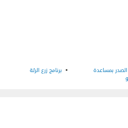
الصدر بمساعدة
برنامج زرع الرئة
و