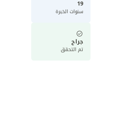
19
سنوات الخبرة
جراح
تم التحقق