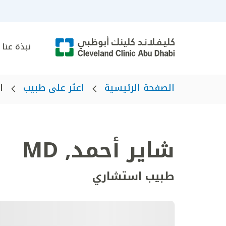
نبذة عنا
الصفحة الرئيسية
اعثر على طبيب
ا
شاير أحمد
,
MD
طبيب استشاري