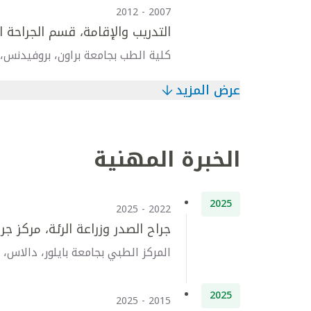
2007 - 2012
التدريب والإقامة، قسم الجراحة ا
كلية الطب بجامعة براون، بروفيدنس، رو
عرض المزيد
الخبرة المهنية
2025
2022 - 2025
جراح الصدر وزراعة الرئة، مركز جر
المركز الطبي بجامعة بايلور، دالاس،
2025
2015 - 2025