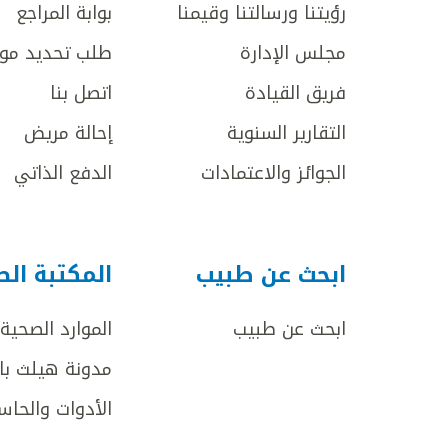
رؤيتنا ورسالتنا وقيمنا
بوابة المراجع
مجلس الإدارة
طلب تحديد مو
فريق القيادة
اتصل بنا
التقارير السنوية
إحالة مريض
الجوائز والاعتمادات
الدفع الذاتي
ابحث عن طبيب
المكتبة ال
ابحث عن طبيب
الموارد الصحية
مدونة هيلث با
الأدوات والحاس