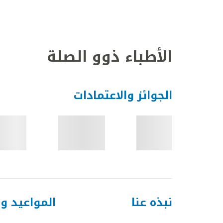
الأطباء ذوو الصلة
الجوائز والاعتمادات
نبذه عنا
المواعيد و