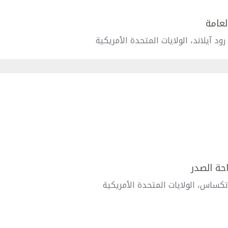
لعامة
د آيلاند، الولايات المتحدة الأمريكية
احة الصدر
 تكساس، الولايات المتحدة الأمريكية