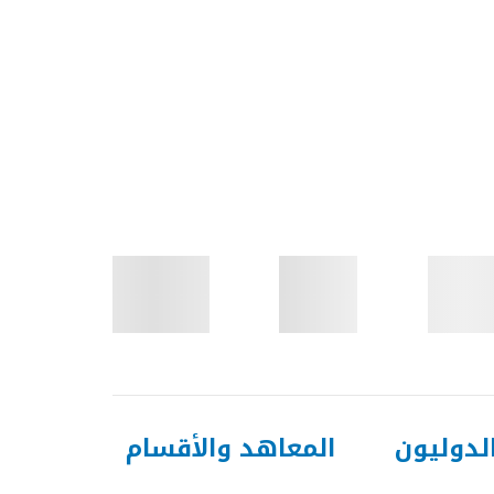
لدوليون
المعاهد والأقسام