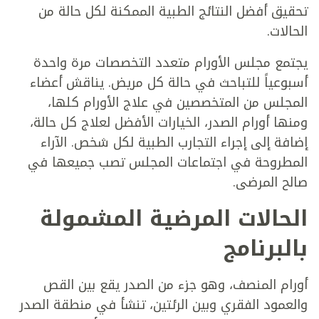
تحقيق أفضل النتائج الطبية الممكنة لكل حالة من
الحالات.
يجتمع مجلس الأورام متعدد التخصصات مرة واحدة
أسبوعياً للتباحث في حالة كل مريض. يناقش أعضاء
المجلس من المتخصصين في علاج الأورام كلها،
ومنها أورام الصدر، الخيارات الأفضل لعلاج كل حالة،
إضافة إلى إجراء التجارب الطبية لكل شخص. الآراء
المطروحة في اجتماعات المجلس تصب جميعها في
صالح المرضى.
الحالات المرضية المشمولة
بالبرنامج
أورام المنصف، وهو جزء من الصدر يقع بين القص
والعمود الفقري وبين الرئتين، تنشأ في منطقة الصدر