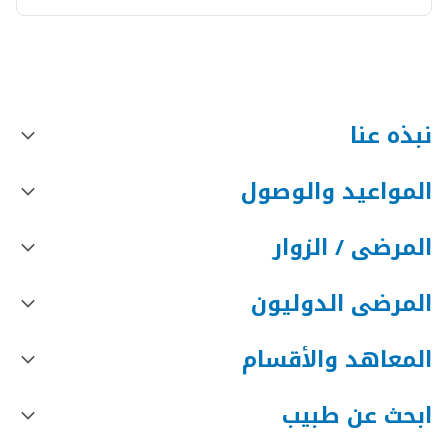
نبذه عنا
المواعيد والوصول
المرضى / الزوار
المرضى الدوليون
المعاهد والأقسام
ابحث عن طبيب