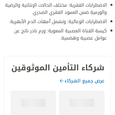
الاضطرابات الفقرية: مختلف الحالات الإنتانية والرضية
والورمية ضمن العمود الفقري الصدري.
الاضطرابات الوعائية: وتشمل أمهات الدم الأبهرية.
كيسة القناة العصبية المعوية: ورم نادر ناتج عن
عوامل عصبية وهضمية.
شركاء التأمين الموثوقين
عرض جميع الشركاء