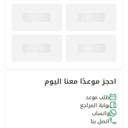
احجز موعدًا معنا اليوم
طلب موعد
بوابة المراجع
واتساب
اتصل بنا