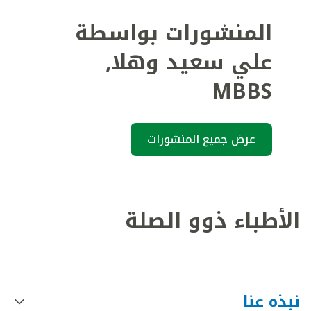
المنشورات بواسطة
علي سعيد وهلا
,
MBBS
عرض جميع المنشورات
الأطباء ذوو الصلة
نبذه عنا