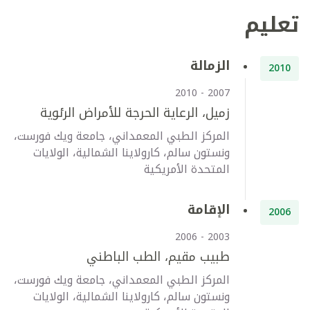
تعليم
الزمالة
2010
2007 - 2010
زميل، الرعاية الحرجة للأمراض الرئوية
المركز الطبي المعمداني، جامعة ويك فورست،
ونستون سالم، كارولاينا الشمالية، الولايات
المتحدة الأمريكية
الإقامة
2006
2003 - 2006
طبيب مقيم، الطب الباطني
المركز الطبي المعمداني، جامعة ويك فورست،
ونستون سالم، كارولاينا الشمالية، الولايات