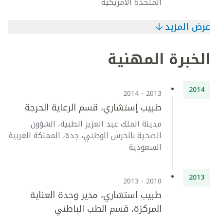
المتحدة الأمريكية
عرض المزيد
الخبرة المهنية
2014
2013 - 2014
طبيب إستشاري، قسم الرعاية الحرجة
مدينة الملك عبد العزيز الطبية، الشؤون
الصحية بالحرس الوطني، جدة، المملكة العربية
السعودية
2013
2010 - 2013
طبيب استشاري، مدير وحدة العناية
المركزة، قسم الطب الباطني