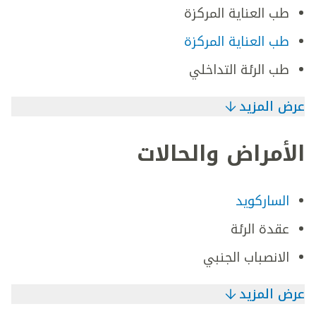
طب العناية المركزة
طب العناية المركزة
طب الرئة التداخلي
عرض المزيد
الأمراض والحالات
الساركويد
عقدة الرئة
الانصباب الجنبي
عرض المزيد