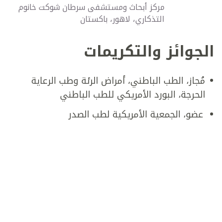
مركز أبحاث ومستشفى سرطان شوكت خانوم
التذكاري، لاهور، باكستان
الجوائز والتكريمات
مُجاز، الطب الباطني، أمراض الرئة وطب الرعاية
الحرجة، البورد الأمريكي للطب الباطني
عضو، الجمعية الأمريكية لطب الصدر