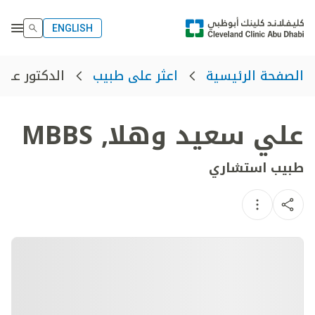
ENGLISH
الدكتور علي
الصفحة الرئيسية
اعثر على طبيب
علي سعيد وهلا
,
MBBS
طبيب استشاري