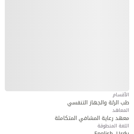
الأقسام
طب الرئة والجهاز التنفسي
المعاهد
معهد رعاية المشافي المتكاملة
اللغة المنطوقة
English, Urdu