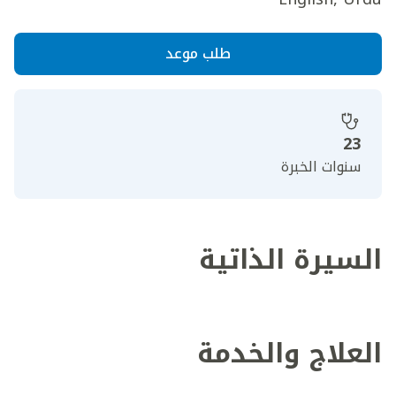
طلب موعد
23
سنوات الخبرة
السيرة الذاتية
العلاج والخدمة