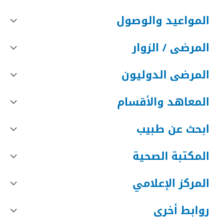
المواعيد والوصول
المرضى / الزوار
المرضى الدوليون
المعاهد والأقسام
ابحث عن طبيب
المكتبة الصحية
المركز الإعلامي
روابط أخرى