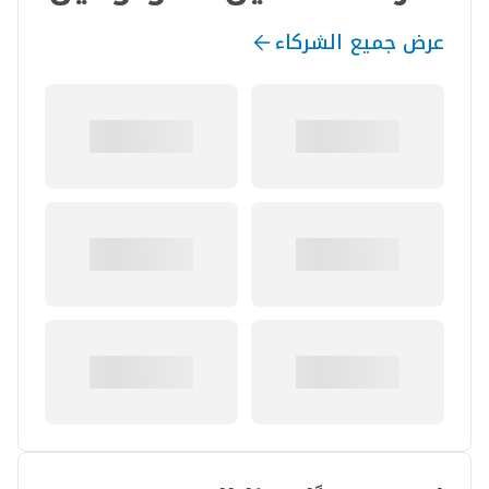
عرض جميع الشركاء