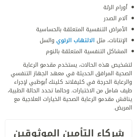
أورام الرئة
آلام الصدر
الأمراض التنفسية المتعلقة بالحساسية
الإنتانات، مثل
الالتهاب الرئوي
والسل
المشاكل التنفسية المتعلقة بالنوم
لتشخيص هذه الحالات، يستخدم مقدمو الرعاية
الصحية المرافق الحديثة في معهد الجهاز التنفسي
والرعاية الحرجة في كليفلاند كلينك أبوظبي لإجراء
طيف شامل من الاختبارات. وحالما تحدد الحالة الطبية،
يناقش مقدمو الرعاية الصحية الخيارات العلاجية مع
المريض.
شركاء التأمين الموثوقين