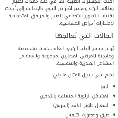
أحدث التجهيزات الطبية، بما في ذلك معدات اختبار
وظائف الرئة ومختبر لأمراض النوم، بالإضافة إلى أحدث
تقنيات التصوير الشعاعي للصدر والمرافق المتخصصة
لاختبارات أمراض الحساسية.
الحالات التي نُعالجها
يُوفر برنامج الطب الرئوي العام خدمات تشخيصية
وعلاجية للمرضى المصابين بمجموعة واسعة من
المشاكل الصدرية والتنفسية.
تضم على سبيل المثال ما يلي:
الربو
المشاكل الرئوية المتعلقة بالتدخين
السعال طويل الأمد (المزمن)
ضيق وصعوبة التنفس