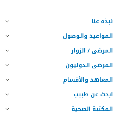
نبذه عنا
المواعيد والوصول
المرضى / الزوار
المرضى الدوليون
المعاهد والأقسام
ابحث عن طبيب
المكتبة الصحية