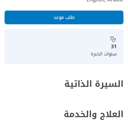
طلب موعد
31
سنوات الخبرة
السيرة الذاتية
العلاج والخدمة