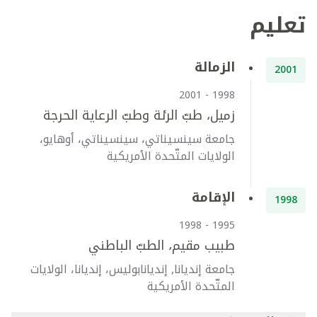
تعليم
الزمالة
2001
1998 - 2001
زميل، طبّ الرئة وطبّ الرعاية الحرجة
جامعة سينسيناتي، سينسيناتي، أوهايو،
الولايات المتّحدة الأمريكية
الإقامة
1998
1995 - 1998
طبيب مقيم، الطبّ الباطني
جامعة إنديانا, إنديانابوليس، إنديانا، الولايات
المتّحدة الأمريكية