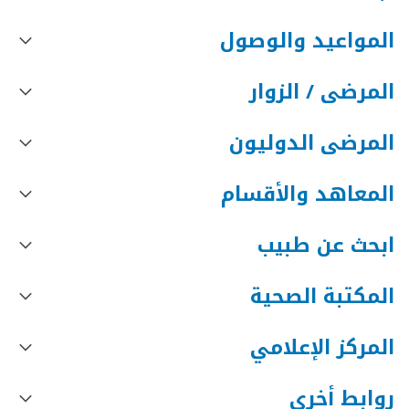
المواعيد والوصول
المرضى / الزوار
المرضى الدوليون
المعاهد والأقسام
ابحث عن طبيب
المكتبة الصحية
المركز الإعلامي
روابط أخرى