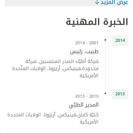
عرض المزيد
الخبرة المهنية
2014
2001 - 2014
طبيب، رئيس
شركة أطبّاء الصدر المنتسبين، شركة
محدودة،فينيكس، أريزونا، الولايات المتّحدة
الأمريكية
2013
2010 - 2013
المدير الطبّي
كليّة كابلن،فينيكس، أريزونا، الولايات المتحدة
الأمريكية