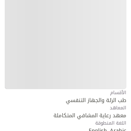
الأقسام
طب الرئة والجهاز التنفسي
المعاهد
معهد رعاية المشافي المتكاملة
اللغة المنطوقة
English, Arabic