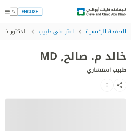
ENGLISH
الدكتور خالد
الصفحة الرئيسية
اعثر على طبيب
خالد م. صالح
,
MD
طبيب استشاري