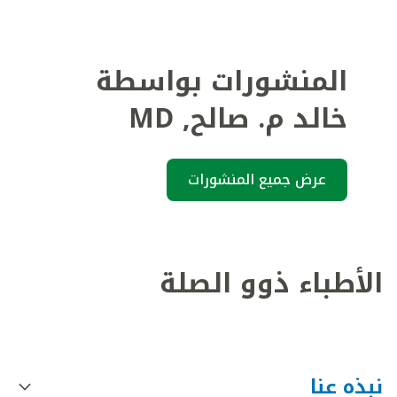
المنشورات بواسطة
خالد م. صالح
,
MD
عرض جميع المنشورات
الأطباء ذوو الصلة
نبذه عنا