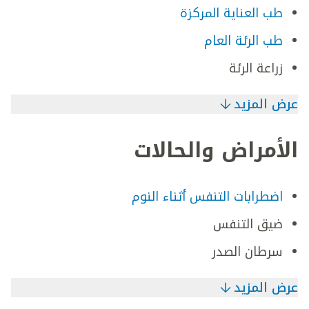
طب العناية المركزة
طب الرئة العام
زراعة الرئة
عرض المزيد
الأمراض والحالات
اضطرابات التنفس أثناء النوم
ضيق التنفس
سرطان الصدر
عرض المزيد