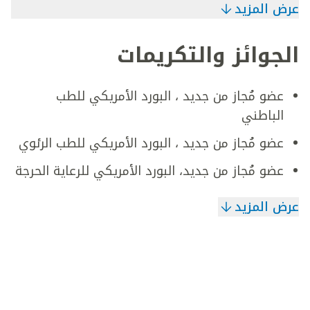
عرض المزيد
الجوائز والتكريمات
عضو مُجاز من جديد ، البورد الأمريكي للطب
الباطني
عضو مُجاز من جديد ، البورد الأمريكي للطب الرئوي
عضو مُجاز من جديد، البورد الأمريكي للرعاية الحرجة
عرض المزيد