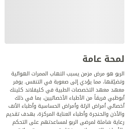
لمحة عامة
الربو هو مرض مزمن يسبب التهاب الممرات الهوائية
وتضيّقها، مما يؤدي إلى صعوبة في التنفس. يوفر
معهد معهد التخصصات الطبية في كليفلاند كلينك
أبوظبي فريقاً من الأطباء الأخصائيين، بما في ذلك
أخصائي أمراض الرئة وأمراض الحساسية وأطباء الأنف
والأذن والحنجرة وأطباء العناية المركزة، بهدف تقديم
رعاية شاملة لمرضى الربو لمساعدتهم على التحكم