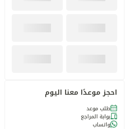
احجز موعدًا معنا اليوم
طلب موعد
بوابة المراجع
واتساب