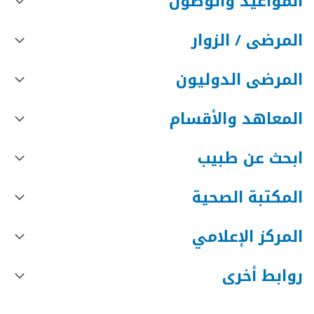
المواعيد والوصول
المرضى / الزوار
المرضى الدوليون
المعاهد والأقسام
ابحث عن طبيب
المكتبة الصحية
المركز الإعلامي
روابط أخرى