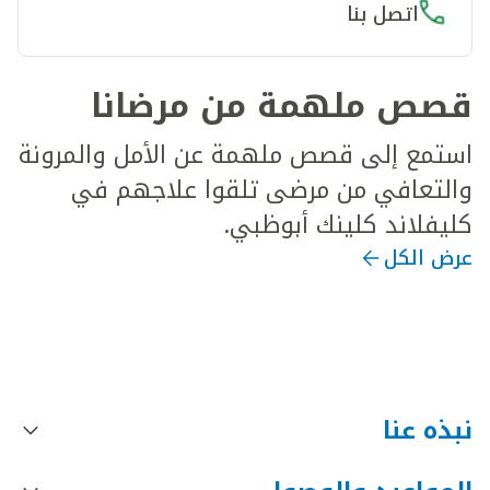
اتصل بنا
قصص ملهمة من مرضانا
استمع إلى قصص ملهمة عن الأمل والمرونة
والتعافي من مرضى تلقوا علاجهم في
كليفلاند كلينك أبوظبي.
عرض الكل
نبذه عنا