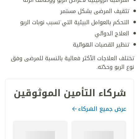
تثقيف المرضى بشكل مستمر
التحكم بالعوامل البيئية التي تسبب نوبات الربو
العلاج الدوائي
تنظير القصبات الهوائية
تختلف العلاجات الأكثر فعالية بالنسبة للمرضى وفق
نوع الربو وحدّته.
شركاء التأمين الموثوقين
عرض جميع الشركاء