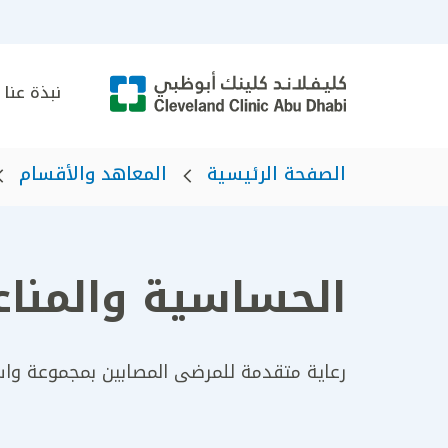
نبذة عنا
الصفحة الرئيسية
المعاهد والأقسام
الحساسية والمناع
رعاية متقدمة للمرضى المصابين بمجموعة واس