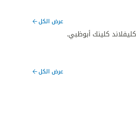
عرض الكل
يفلاند كلينك أبوظبي.
عرض الكل