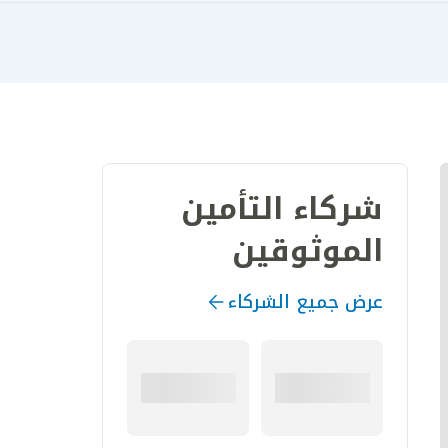
شركاء التأمين
الموثوقين
عرض جميع الشركاء