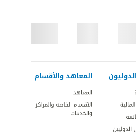
لدوليون
المعاهد والأقسام
المعاهد
لمالية
الأقسام الخاصة والمراكز
والخدمات
ائعة
 الدوليين