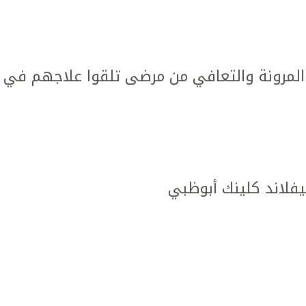
مرونة والتعافي من مرضى تلقوا علاجهم في كل
يفلاند كلينك أبوظبي