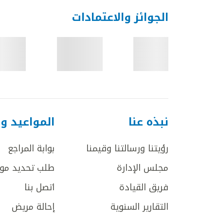
الجوائز والاعتمادات
نبذه عنا
المواعيد و
رؤيتنا ورسالتنا وقيمنا
بوابة المراجع
مجلس الإدارة
طلب تحديد مو
فريق القيادة
اتصل بنا
التقارير السنوية
إحالة مريض