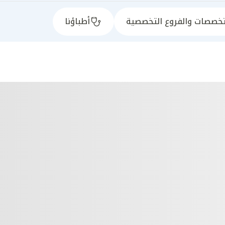
تخصصات والفروع التخصصية
أطباؤنا