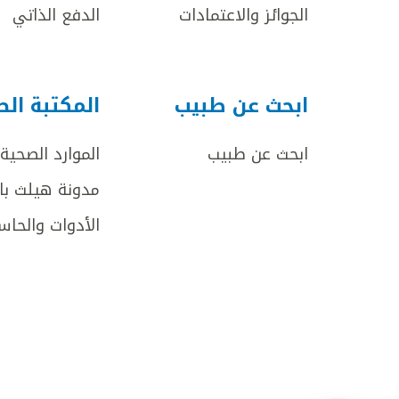
الجوائز والاعتمادات
الدفع الذاتي
ابحث عن طبيب
المكتبة ال
ابحث عن طبيب
الموارد الصحية
مدونة هيلث با
الأدوات والحاس