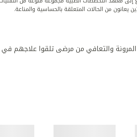
بع إلى معهد التخصصات الطبية مجموعة منوعة من التقنيات
 يعانون من الحالات المتعلقة بالحساسية والمناعة.
مرونة والتعافي من مرضى تلقوا علاجهم في كل