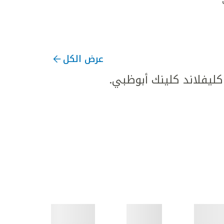
عرض الكل
يفلاند كلينك أبوظبي.