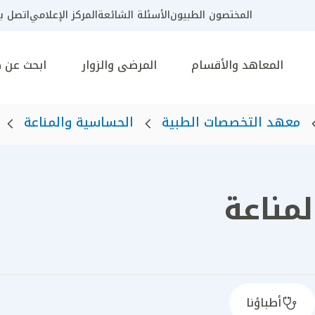
المختصون الطبيون
الأسئلة الشائعة
المركز الإعلامي
اتصل بن
المعاهد والأقسام
المرضى والزوار
ابحث عن 
معهد التخصصات الطبية
الحساسية والمناعة
مناعة
أطباؤنا