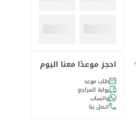
ظى
احجز موعدًا معنا اليوم
طلب موعد
بوابة المراجع
واتساب
اتصل بنا