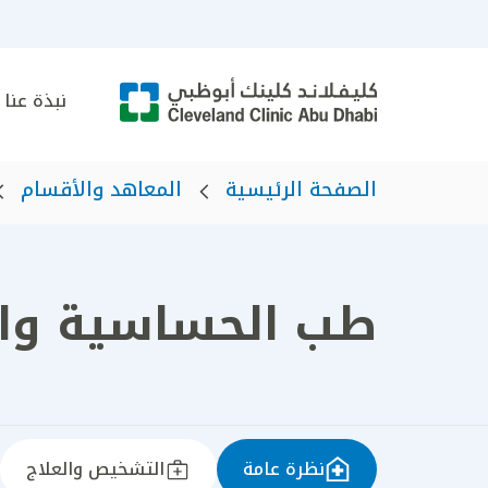
نبذة عنا
الصفحة الرئيسية
المعاهد والأقسام
طب الحساسية وال
نظرة عامة
التشخيص والعلاج