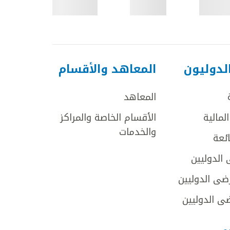
لدوليون
المعاهد والأقسام
المعاهد
لمالية
الأقسام الخاصة والمراكز
والخدمات
ائعة
 الدوليين
ضى الدوليين
ى الدوليين