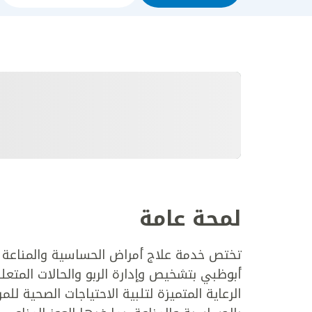
لمحة عامة
تختص خدمة علاج أمراض الحساسية والمناعة ا
أبوظبي بتشخيص وإدارة الربو والحالات المتعل
الرعاية المتميزة لتلبية الاحتياجات الصحية ل