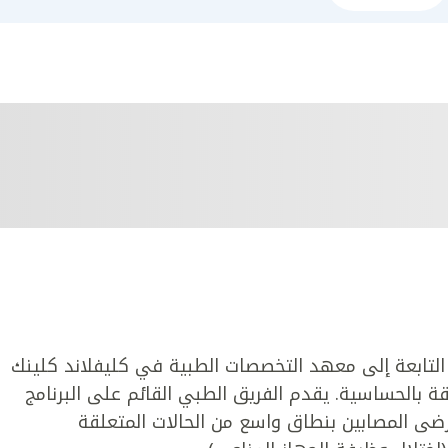
لتابعة إلى معهد التخصصات الطبية في كليفلاند كلينك
قة بالحساسية. يقدم الفريق الطبي القائم على البرنامج
لمرضى المصابين بنطاق واسع من الحالات المتعلقة