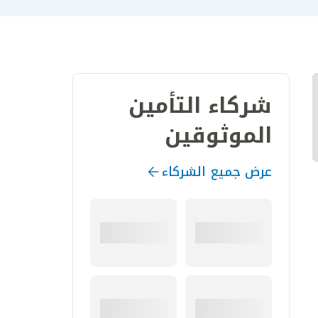
شركاء التأمين
الموثوقين
عرض جميع الشركاء