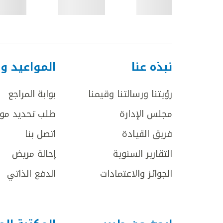
نبذه عنا
المواعيد و
رؤيتنا ورسالتنا وقيمنا
بوابة المراجع
مجلس الإدارة
طلب تحديد مو
فريق القيادة
اتصل بنا
التقارير السنوية
إحالة مريض
الجوائز والاعتمادات
الدفع الذاتي