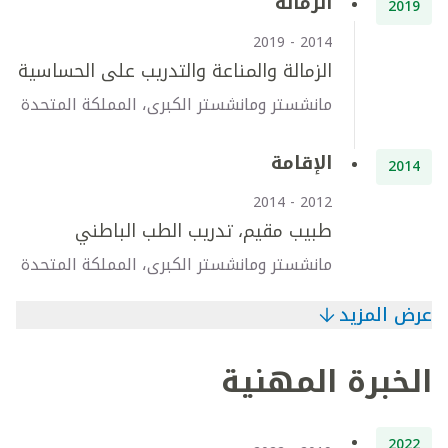
الزمالة
2019
2014 - 2019
الزمالة والمناعة والتدريب على الحساسية
مانشستر ومانشستر الكبرى، المملكة المتحدة
الإقامة
2014
2012 - 2014
طبيب مقيم، تدريب الطب الباطني
مانشستر ومانشستر الكبرى، المملكة المتحدة
عرض المزيد
الخبرة المهنية
2022