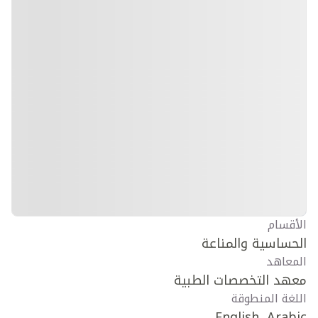
الأقسام
الحساسية والمناعة
المعاهد
معهد التخصصات الطبية
اللغة المنطوقة
English, Arabic