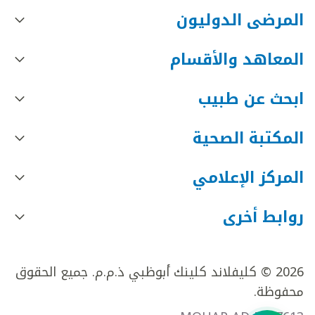
المرضى الدوليون
المعاهد والأقسام
ابحث عن طبيب
المكتبة الصحية
المركز الإعلامي
روابط أخرى
2026 © كليفلاند كلينك أبوظبي ذ.م.م. جميع الحقوق
محفوظة.