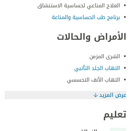
العلاج المناعي لحساسية الاستنشاق
برنامج طب الحساسية والمناعة
الأمراض والحالات
الشرى المزمن
التهاب الجلد التأتبي
التهاب الأنف التحسسي
عرض المزيد
تعليم