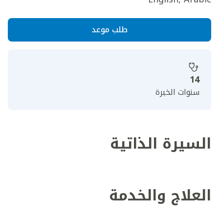
طلب موعد
14
سنوات الخبرة
السيرة الذاتية
العلاج والخدمة