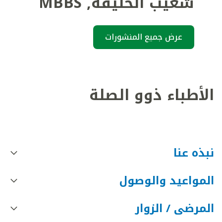
شعيب الخليفة
,
MBBS
عرض جميع المنشورات
الأطباء ذوو الصلة
نبذه عنا
المواعيد والوصول
المرضى / الزوار