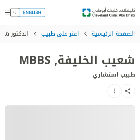
ENGLISH
الدكتور شعي
الصفحة الرئيسية
اعثر على طبيب
شعيب الخليفة
,
MBBS
طبيب استشاري