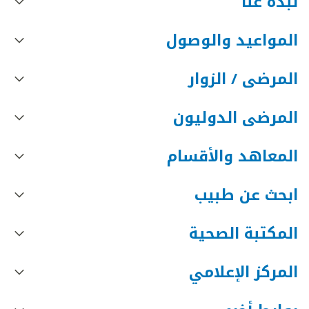
نبذه عنا
المواعيد والوصول
المرضى / الزوار
المرضى الدوليون
المعاهد والأقسام
ابحث عن طبيب
المكتبة الصحية
المركز الإعلامي