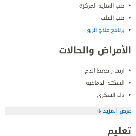
طب العناية المركزة
طب القلب
برنامج علاج الربو
الأمراض والحالات
ارتفاع ضغط الدم
السكتة الدماغية
داء السكري
عرض المزيد
تعليم