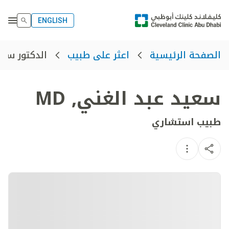
ENGLISH
الدكتور سعي
الصفحة الرئيسية
اعثر على طبيب
سعيد عبد الغني
,
MD
طبيب استشاري