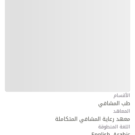
الأقسام
طب المشافي
المعاهد
معهد رعاية المشافي المتكاملة
اللغة المنطوقة
English, Arabic