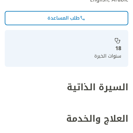
طلب المساعدة
18
سنوات الخبرة
السيرة الذاتية
العلاج والخدمة