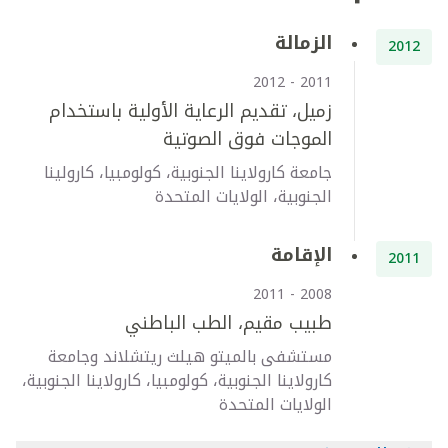
الزمالة
2012
2011 - 2012
زميل، تقديم الرعاية الأولية باستخدام
الموجات فوق الصوتية
جامعة كارولاينا الجنوبية، كولومبيا، كارولينا
الجنوبية، الولايات المتحدة
الإقامة
2011
2008 - 2011
طبيب مقيم، الطب الباطني
مستشفى بالميتو هيلث ريتشلاند وجامعة
كارولاينا الجنوبية، كولومبيا، كارولاينا الجنوبية،
الولايات المتحدة