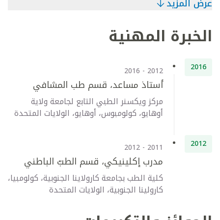
عرض المزيد
الخبرة المهنية
2016
2012 - 2016
أستاذ مساعد، قسم طب المشافي
مركز ويكسنر الطبي التابع لجامعة ولاية
أوهايو، كولومبوس، أوهايو، الولايات المتحدة
2012
2011 - 2012
مدرب إكلينيكي، قسم الطبّ الباطني
كلية الطب بجامعة كارولاينا الجنوبية، كولومبيا،
كارولينا الجنوبية، الولايات المتحدة