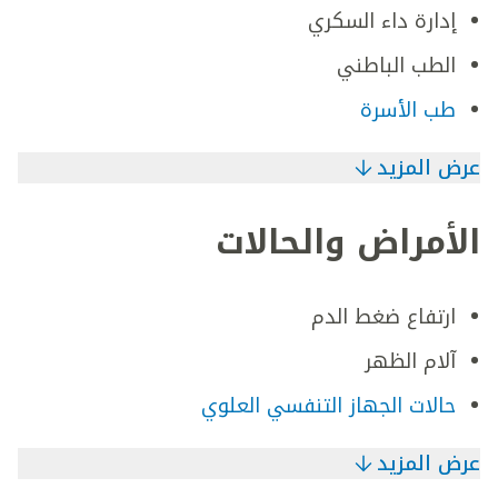
إدارة داء السكري
الطب الباطني
طب الأسرة
عرض المزيد
الأمراض والحالات
ارتفاع ضغط الدم
آلام الظهر
حالات الجهاز التنفسي العلوي
عرض المزيد