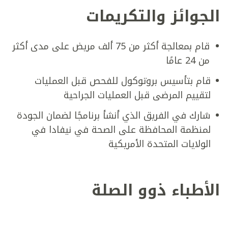
الجوائز والتكريمات
قام بمعالجة أكثر من 75 ألف مريض على مدى أكثر
من 24 عامًا
قام بتأسيس بروتوكول للفحص قبل العمليات
لتقييم المرضى قبل العمليات الجراحية
شارك في الفريق الذي أنشأ برنامجًا لضمان الجودة
لمنظمة المحافظة على الصحة في نيفادا في
الولايات المتحدة الأمريكية
الأطباء ذوو الصلة