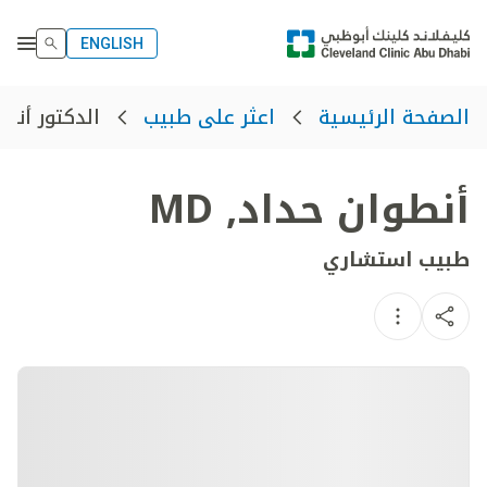
ENGLISH
الدكتور أنط
الصفحة الرئيسية
اعثر على طبيب
أنطوان حداد
,
MD
طبيب استشاري