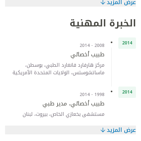
عرض المزيد
الخبرة المهنية
2014
2008 - 2014
طبيب أخصائي
مركز هارفارد فانغارد الطبي، بوسطن،
ماساتشوستس، الولايات المتحدة الأمريكية
2014
1998 - 2014
طبيب أخصائي، مدير طبي
مستشفى بخعازي الخاص، بيروت، لبنان
عرض المزيد