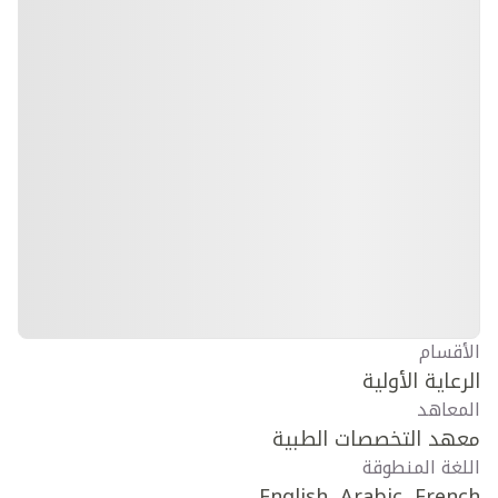
الأقسام
الرعاية الأولية
المعاهد
معهد التخصصات الطبية
اللغة المنطوقة
English, Arabic, French