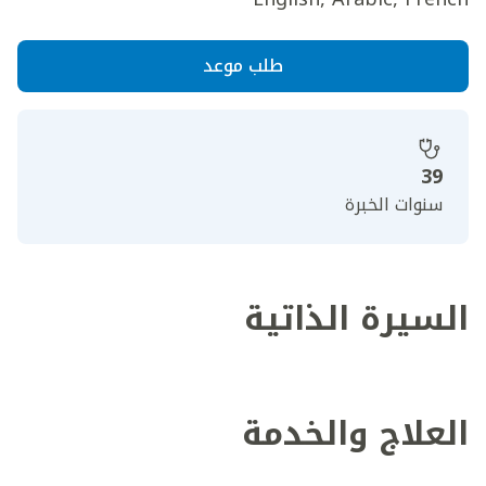
طلب موعد
39
سنوات الخبرة
السيرة الذاتية
العلاج والخدمة