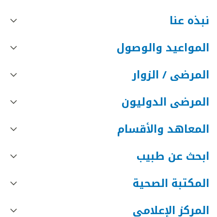
نبذه عنا
المواعيد والوصول
المرضى / الزوار
المرضى الدوليون
المعاهد والأقسام
ابحث عن طبيب
المكتبة الصحية
المركز الإعلامي