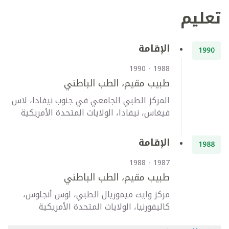
تعليم
الإقامة
1990
1988 - 1990
طبيب مقيم، الطب الباطني
المركز الطبي الجامعي في جنوب نيفادا، لاس
فيغاس، نيفادا، الولايات المتحدة الأمريكية
الإقامة
1988
1987 - 1988
طبيب مقيم، الطب الباطني
مركز وايت ميموريال الطبي، لوس أنجلوس،
كاليفورنيا، الولايات المتحدة الأمريكية