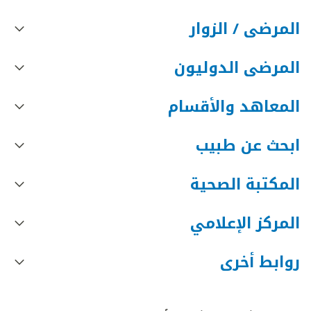
المرضى / الزوار
المرضى الدوليون
المعاهد والأقسام
ابحث عن طبيب
المكتبة الصحية
المركز الإعلامي
روابط أخرى