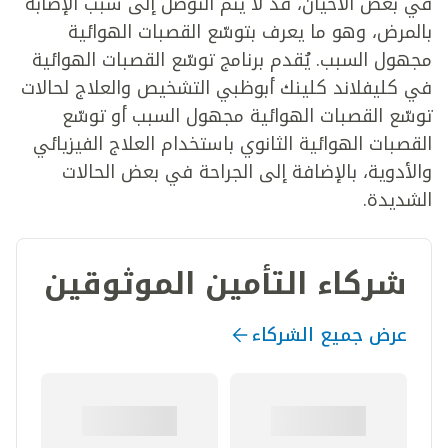
في بعض الأحيان، قد لا يتم التوصل إلى سبب الإصابة
بالمرض، وهو ما يعرف بتوسّع القصبات الهوائية
مجهول السبب. يُقدم برنامج توسّع القصبات الهوائية
في كليفلاند كلينك أبوظبي التشخيص والعلاج لحالات
توسّع القصبات الهوائية مجهول السبب أو توسّع
القصبات الهوائية الثانوي باستخدام العلاج الفيزيائي
والأدوية، بالإضافة إلى الجراحة في بعض الحالات
الشديدة.
شركاء التأمين الموثوقين
عرض جميع الشركاء