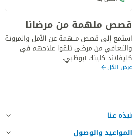
قصص ملهمة من مرضانا
استمع إلى قصص ملهمة عن الأمل والمرونة
والتعافي من مرضى تلقوا علاجهم في
كليفلاند كلينك أبوظبي.
عرض الكل
نبذه عنا
المواعيد والوصول