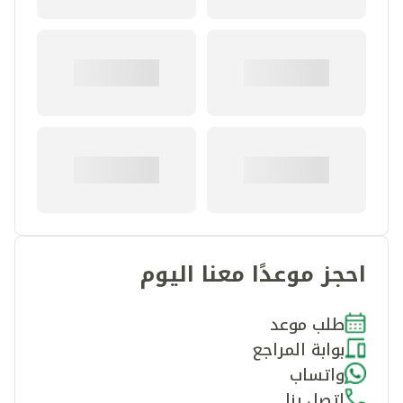
احجز موعدًا معنا اليوم
طلب موعد
بوابة المراجع
واتساب
اتصل بنا