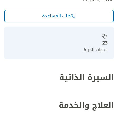
طلب المساعدة
23
سنوات الخبرة
السيرة الذاتية
العلاج والخدمة