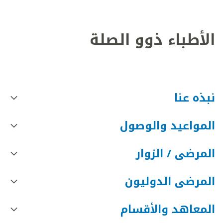
الأطباء ذوو الصلة
نبذه عنا
المواعيد والوصول
المرضى / الزوار
المرضى الدوليون
المعاهد والأقسام