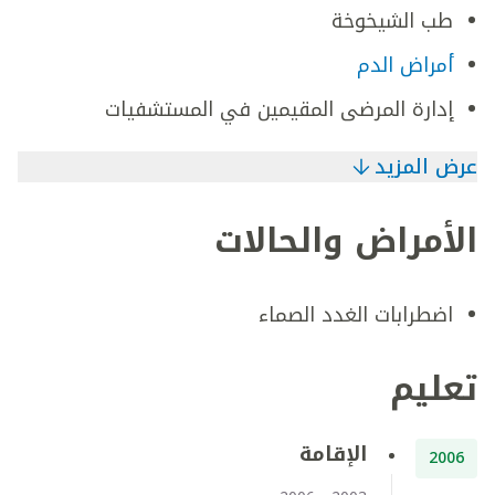
طب الشيخوخة
أمراض الدم
إدارة المرضى المقيمين في المستشفيات
عرض المزيد
الأمراض والحالات
اضطرابات الغدد الصماء
تعليم
الإقامة
2006