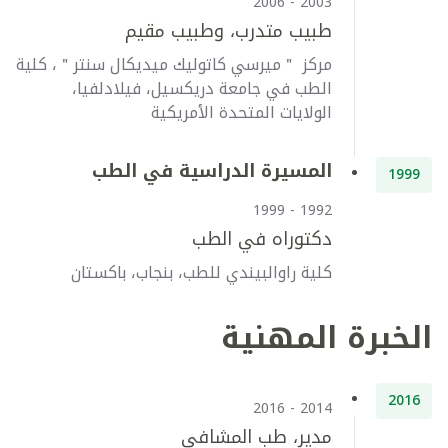
2003 - 2006
طبيب متدرب، وطبيب مقيم
مركز ＂ميرسي كاتوليك ميديكال سنتر＂، كلية
الطب في جامعة دريكسيل، فيلادلفيا،
الولايات المتحدة الأمريكية
المسيرة الدراسية في الطب
1999
1992 - 1999
دكتوراه في الطب
كلية راوالبيندي للطب، بنجاب، باكستان
الخبرة المهنية
2016
2014 - 2016
مدير، طب المشافي