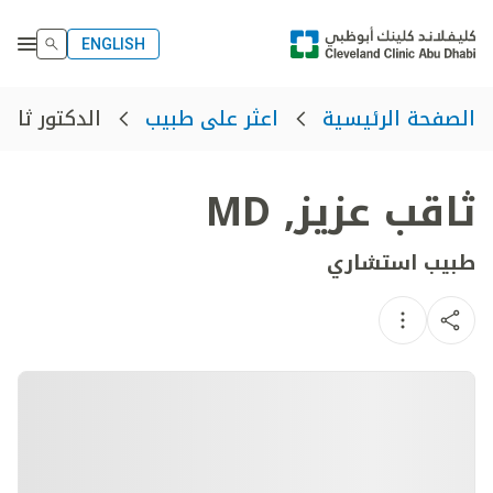
ENGLISH
الدكتور ثاقب
الصفحة الرئيسية
اعثر على طبيب
ثاقب عزيز
,
MD
طبيب استشاري