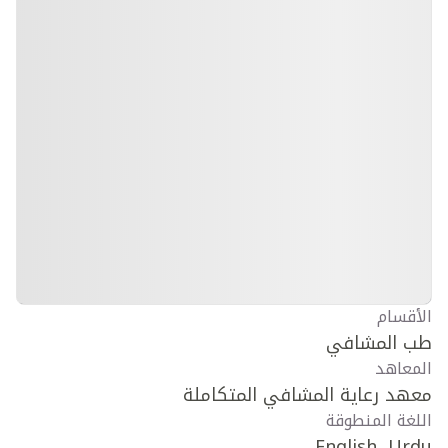
الأقسام
طب المشافي
المعاهد
معهد رعاية المشافي المتكاملة
اللغة المنطوقة
English, Urdu