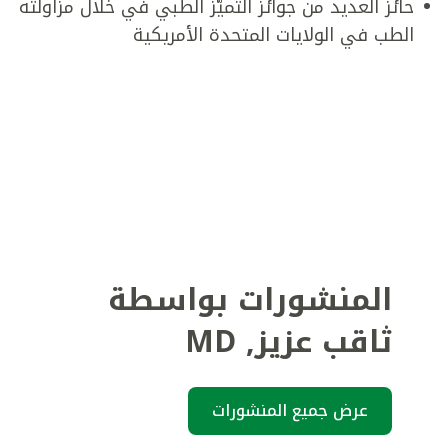
حائز العديد من جوائز التميّز الطبي في خلال مزاولته
الطب في الولايات المتحدة الأمريكية
المنشورات بواسطة
ثاقب عزيز
,
MD
عرض جميع المنشورات