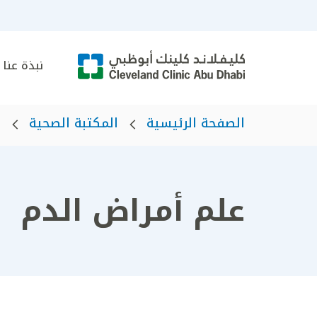
نبذة عنا
الصفحة الرئيسية
المكتبة الصحية
ا
علم أمراض الدم