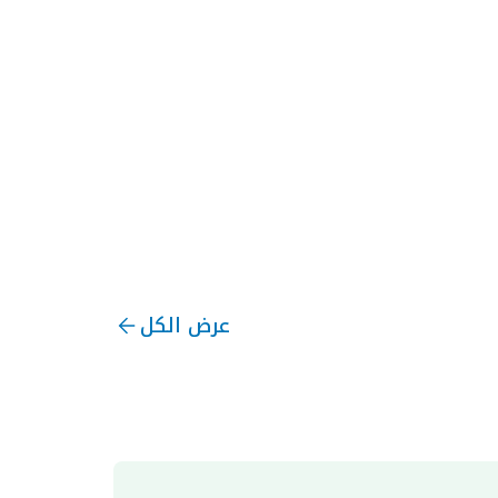
عرض الكل