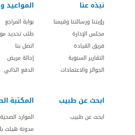
نبذه عنا
المواعيد و
رؤيتنا ورسالتنا وقيمنا
بوابة المراجع
مجلس الإدارة
طلب تحديد مو
فريق القيادة
اتصل بنا
التقارير السنوية
إحالة مريض
الجوائز والاعتمادات
الدفع الذاتي
ابحث عن طبيب
المكتبة ال
ابحث عن طبيب
الموارد الصحية
مدونة هيلث با