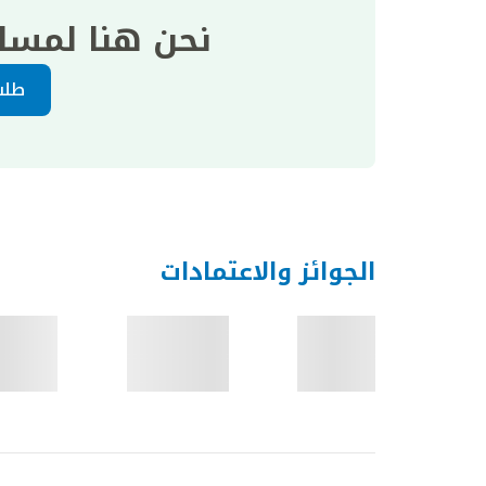
نحن هنا لمسا
طلب
الجوائز والاعتمادات