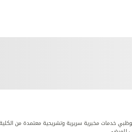
ظبي خدمات مخبرية سريرية وتشريحية معتمدة من الكلية
وب للمرضى