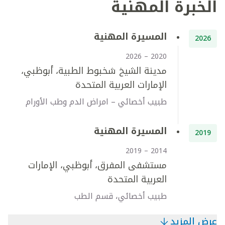
الخبرة المهنية
المسيرة المهنية
2026
2020 – 2026
مدينة الشيخ شخبوط الطبية، أبوظبي،
الإمارات العربية المتحدة
طبيب أخصائي – امراض الدم وطب الأورام
المسيرة المهنية
2019
2014 – 2019
مستشفى المفرق، أبوظبي، الإمارات
العربية المتحدة
طبيب أخصائي، قسم الطب
عرض المزيد