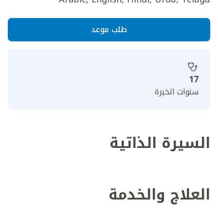
طلب موعد
17
سنوات الخبرة
السيرة الذاتية
العلاج والخدمة