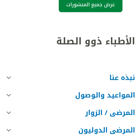
عرض جميع المنشورات
الأطباء ذوو الصلة
نبذه عنا
المواعيد والوصول
المرضى / الزوار
المرضى الدوليون