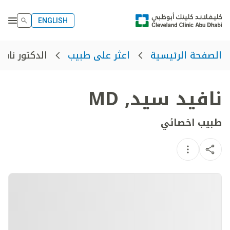
ENGLISH
الدكتور ناف
الصفحة الرئيسية
اعثر على طبيب
نافيد سيد
,
MD
طبيب اخصائي