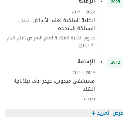
الزمالة
2025
2022 – 2025
الكلية الملكية لعلم الأمراض، لندن،
المملكة المتحدة
دبلوم الكلية الملكية لعلم الامراض (علم الدم
السريري)
الإقامة
2012
2009 – 2012
مستشفى ميدوين، حيدر أباد، تيلاناجا،
الهند
طبيب
عرض المزيد