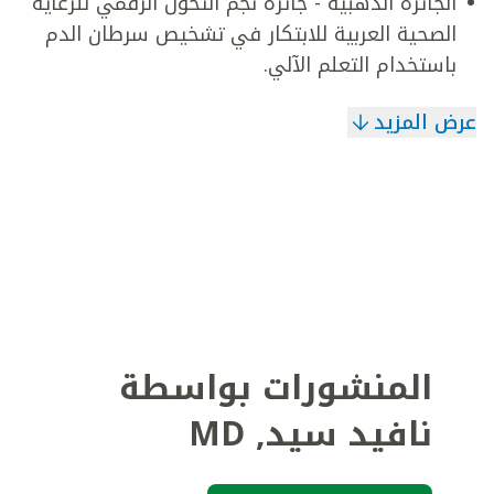
الجائزة الذهبية - جائزة نجم التحول الرقمي للرعاية
الصحية العربية للابتكار في تشخيص سرطان الدم
باستخدام التعلم الآلي.
عرض المزيد
المنشورات بواسطة
نافيد سيد
,
MD