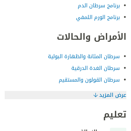
برنامج سرطان الدم
برنامج الورم اللمفي
الأمراض والحالات
سرطان المثانة والظهارة البولية
سرطان الغدة الدرقية
سرطان القولون والمستقيم
عرض المزيد
تعليم