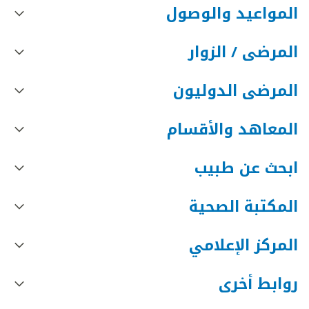
المواعيد والوصول
المرضى / الزوار
المرضى الدوليون
المعاهد والأقسام
ابحث عن طبيب
المكتبة الصحية
المركز الإعلامي
روابط أخرى