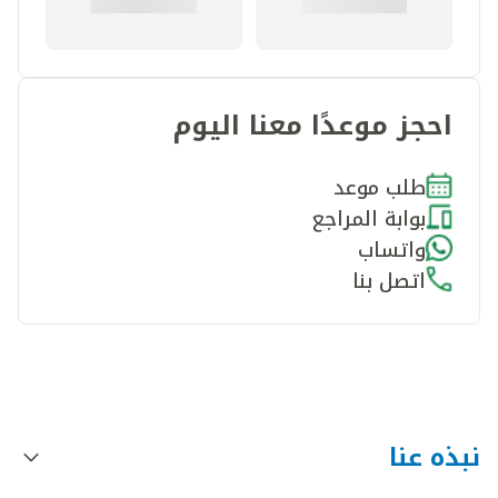
احجز موعدًا معنا اليوم
طلب موعد
بوابة المراجع
واتساب
اتصل بنا
نبذه عنا