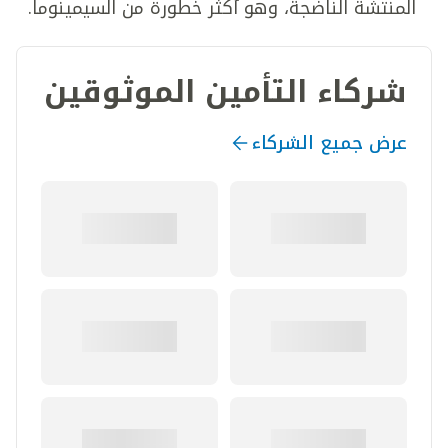
المنتشة الناضجة، وهو أكثر خطورة من السيمينوما.
شركاء التأمين الموثوقين
عرض جميع الشركاء