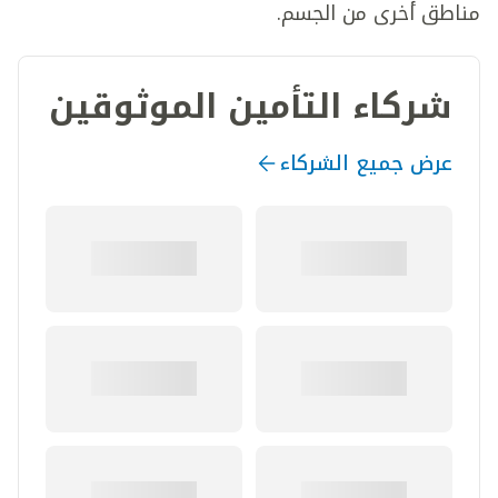
مناطق أخرى من الجسم.
شركاء التأمين الموثوقين
عرض جميع الشركاء