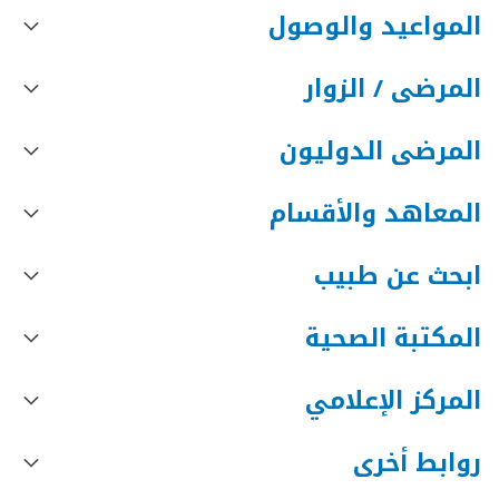
المواعيد والوصول
المرضى / الزوار
المرضى الدوليون
المعاهد والأقسام
ابحث عن طبيب
المكتبة الصحية
المركز الإعلامي
روابط أخرى