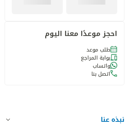
احجز موعدًا معنا اليوم
طلب موعد
بوابة المراجع
واتساب
اتصل بنا
نبذه عنا