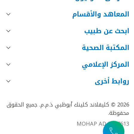
المعاهد والأقسام
ابحث عن طبيب
المكتبة الصحية
المركز الإعلامي
روابط أخرى
2026 © كليفلاند كلينك أبوظبي ذ.م.م. جميع الحقوق
محفوظة.
MOHAP AD FR27613