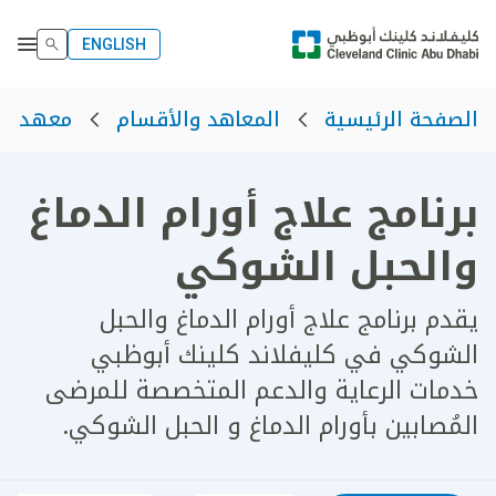
ENGLISH
الصفحة الرئيسية
المعاهد والأقسام
معهد الأ
برنامج علاج أورام الدماغ
والحبل الشوكي
يقدم برنامج علاج أورام الدماغ والحبل
الشوكي في كليفلاند كلينك أبوظبي
خدمات الرعاية والدعم المتخصصة للمرضى
المُصابين بأورام الدماغ و الحبل الشوكي.