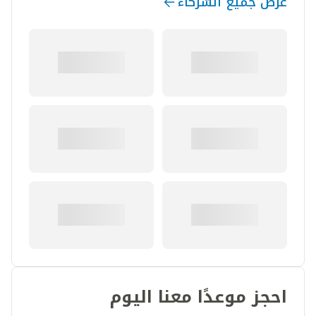
عرض جميع الشركاء
احجز موعدًا معنا اليوم