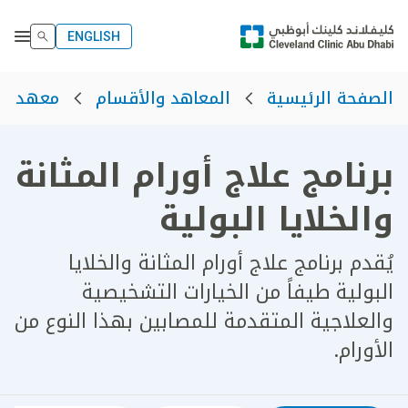
ENGLISH
الصفحة الرئيسية
المعاهد والأقسام
معهد الأ
برنامج علاج أورام المثانة
والخلايا البولية
يُقدم برنامج علاج أورام المثانة والخلايا
البولية طيفاً من الخيارات التشخيصية
والعلاجية المتقدمة للمصابين بهذا النوع من
الأورام.