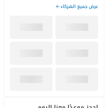
عرض جميع الشركاء
احجز موعدًا معنا اليوم