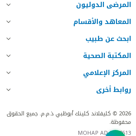
المرضى الدوليون
المعاهد والأقسام
ابحث عن طبيب
المكتبة الصحية
المركز الإعلامي
روابط أخرى
2026 © كليفلاند كلينك أبوظبي ذ.م.م. جميع الحقوق
محفوظة.
MOHAP AD FR27613