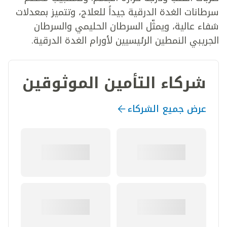
سرطانات الغدة الدرقية جيداً للعلاج، وتتميز بمعدلات
شفاء عالية، ويمثّل السرطان الحليمي والسرطان
الجريبي النمطين الرئيسيين لأورام الغدة الدرقية.
شركاء التأمين الموثوقين
عرض جميع الشركاء