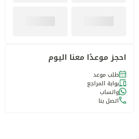
احجز موعدًا معنا اليوم
طلب موعد
بوابة المراجع
واتساب
اتصل بنا