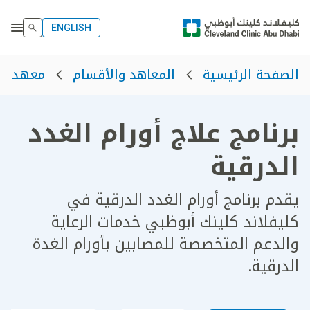
ENGLISH
الصفحة الرئيسية
المعاهد والأقسام
معهد الأ
برنامج علاج أورام الغدد
الدرقية
يقدم برنامج أورام الغدد الدرقية في
كليفلاند كلينك أبوظبي خدمات الرعاية
والدعم المتخصصة للمصابين بأورام الغدة
الدرقية.