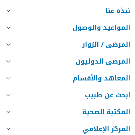
نبذه عنا
المواعيد والوصول
المرضى / الزوار
المرضى الدوليون
المعاهد والأقسام
ابحث عن طبيب
المكتبة الصحية
المركز الإعلامي