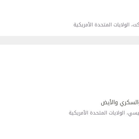
ت، الولايات المتحدة الأمريكية
السكري والأيض
سي، الولايات المتحدة الأمريكية