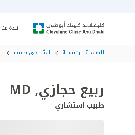
نبذة عنا
الصفحة الرئيسية
اعثر على طبيب
ا
ربيع حجازي
,
MD
طبيب استشاري