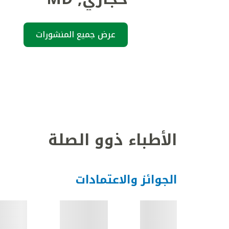
عرض جميع المنشورات
الأطباء ذوو الصلة
الجوائز والاعتمادات