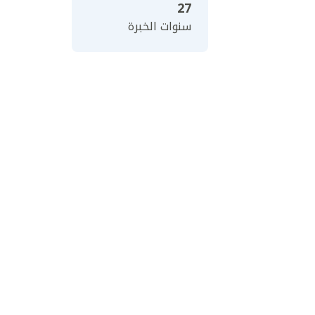
27
سنوات الخبرة