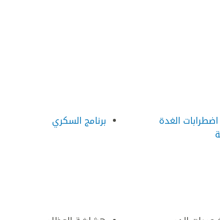
 اضطرابات الغدة
برنامج السكري
ة