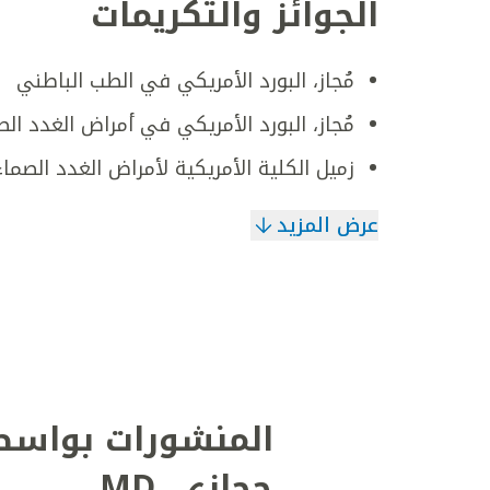
الجوائز والتكريمات
مُجاز، البورد الأمريكي في الطب الباطني
مُجاز، البورد الأمريكي في أمراض الغدد ال
زميل الكلية الأمريكية لأمراض الغدد الصماء
عرض المزيد
المنشورات بواسط
حجازي
,
MD