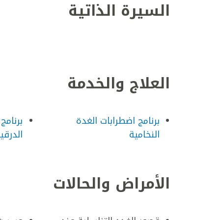
السيرة الذاتية
العلاج والخدمة
برنامج اضطرابات الغدة
برنامج
النخامية
الدرقي
الأمراض والحالات