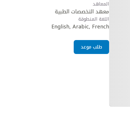
المعاهد
معهد التخصصات الطبية
اللغة المنطوقة
English, Arabic, French
طلب موعد