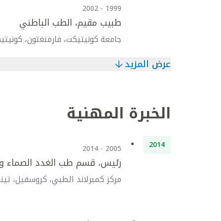
1999 - 2002
طبيب مقيم، الطب الباطني
جامعة كونيتيكت، فارمنغتون، كونيتيك
عرض المزيد
الخبرة المهنية
2014
2005 - 2014
رئيس، قسم طب الغدد الصماء و
مركز كمبرلاند الطبي، كروسفيل، تيني