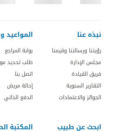
نبذه عنا
المواعيد و
رؤيتنا ورسالتنا وقيمنا
بوابة المراجع
مجلس الإدارة
طلب تحديد مو
فريق القيادة
اتصل بنا
التقارير السنوية
إحالة مريض
الجوائز والاعتمادات
الدفع الذاتي
ابحث عن طبيب
المكتبة ال