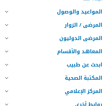
المواعيد والوصول
المرضى / الزوار
المرضى الدوليون
المعاهد والأقسام
ابحث عن طبيب
المكتبة الصحية
المركز الإعلامي
روابط أخرى