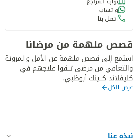
بوابة المراجع
واتساب
اتصل بنا
قصص ملهمة من مرضانا
استمع إلى قصص ملهمة عن الأمل والمرونة
والتعافي من مرضى تلقوا علاجهم في
كليفلاند كلينك أبوظبي.
عرض الكل
نبذه عنا