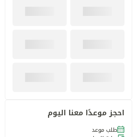
احجز موعدًا معنا اليوم
طلب موعد