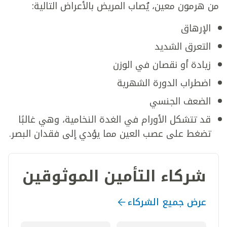
من هرمون معين، يُصاب المريض بالأعراض التالية:
الإرهاق
التعرق الشديد
زيادة أو نقصان في الوزن
اضطراب الدورة الشهرية
الضعف الجنسي
قد تتشكل الأورام في الغدة النخامية، وهي غالبًا
تضغط على عصب العين مما يؤدي إلى فقدان البصر.
شركاء التأمين الموثوقين
عرض جميع الشركاء