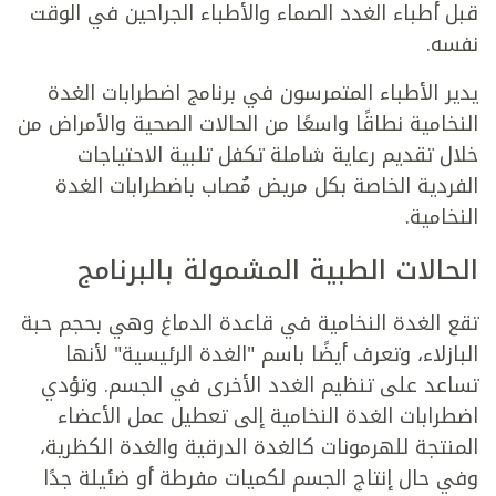
قبل أطباء الغدد الصماء والأطباء الجراحين في الوقت
نفسه.
يدير الأطباء المتمرسون في برنامج اضطرابات الغدة
النخامية نطاقًا واسعًا من الحالات الصحية والأمراض من
خلال تقديم رعاية شاملة تكفل تلبية الاحتياجات
الفردية الخاصة بكل مريض مُصاب باضطرابات الغدة
النخامية.
الحالات الطبية المشمولة بالبرنامج
تقع الغدة النخامية في قاعدة الدماغ وهي بحجم حبة
البازلاء، وتعرف أيضًا باسم "الغدة الرئيسية" لأنها
تساعد على تنظيم الغدد الأخرى في الجسم. وتؤدي
اضطرابات الغدة النخامية إلى تعطيل عمل الأعضاء
المنتجة للهرمونات كالغدة الدرقية والغدة الكظرية،
وفي حال إنتاج الجسم لكميات مفرطة أو ضئيلة جدًا