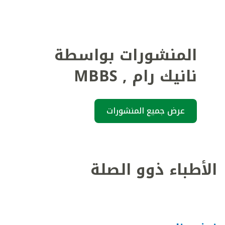
المنشورات بواسطة
نانيك رام
,
MBBS
عرض جميع المنشورات
الأطباء ذوو الصلة