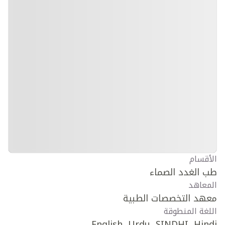
الأقسام
طب الغدد الصماء
المعاهد
معهد التخصصات الطبية
اللغة المنطوقة
English, Urdu, SINDHI, Hindi