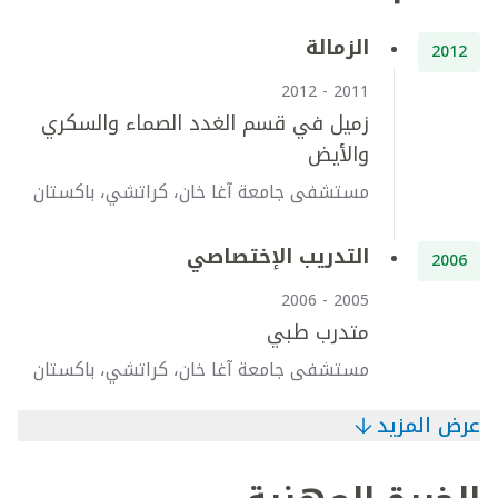
الزمالة
2012
2011 - 2012
زميل في قسم الغدد الصماء والسكري
والأيض
مستشفى جامعة آغا خان، كراتشي، باكستان
التدريب الإختصاصي
2006
2005 - 2006
متدرب طبي
مستشفى جامعة آغا خان، كراتشي، باكستان
عرض المزيد