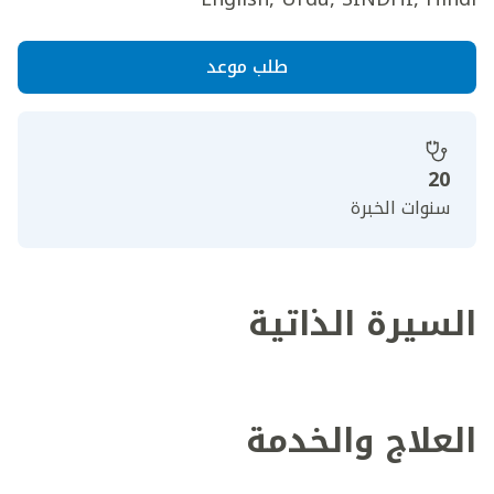
طلب موعد
20
سنوات الخبرة
السيرة الذاتية
العلاج والخدمة