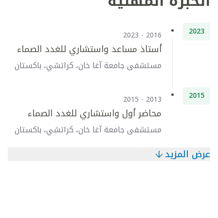
الخبرة المهنية
2023
2016 - 2023
أستاذ مساعد واستشاري للغدد الصماء
مستشفى جامعة آغا خان، كراتشي، باكستان
2015
2013 - 2015
محاضر أول واستشاري للغدد الصماء
مستشفى جامعة آغا خان، كراتشي، باكستان
عرض المزيد