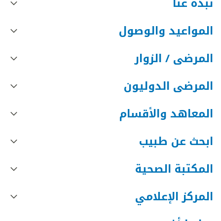
نبذه عنا
المواعيد والوصول
المرضى / الزوار
المرضى الدوليون
المعاهد والأقسام
ابحث عن طبيب
المكتبة الصحية
المركز الإعلامي