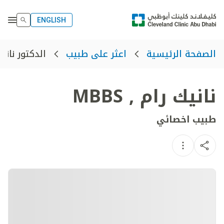
ENGLISH
الدكتور ناني
الصفحة الرئيسية
اعثر على طبيب
نانيك رام
,
MBBS
طبيب اخصائي