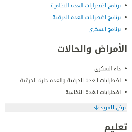
برنامج اضطرابات الغدة النخامية
برنامج اضطرابات الغدة الدرقية
برنامج السكري
الأمراض والحالات
داء السكري
اضطرابات الغدة الدرقية والغدة جارة الدرقية
اضطرابات الغدة النخامية
عرض المزيد
تعليم