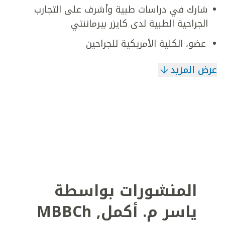
شارك في دراسات طبية وأشرف على التجارب
الجراحية الطبية لدى كايزر بيرماننتي
عضو، الكلية الأمريكية للجراحين
عرض المزيد
المنشورات بواسطة
ياسر م. أكمل
,
MBBCh