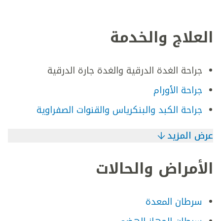
العلاج والخدمة
جراحة الغدة الدرقية والغدة جارة الدرقية
جراحة الأورام
جراحة الكبد والبنكرياس والقنوات الصفراوية
عرض المزيد
الأمراض والحالات
سرطان المعدة