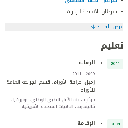
سرطان الجهاز الهضمي
سرطان الأنسجة الرخوة
عرض المزيد
تعليم
الزمالة
2011
2009 - 2011
زميل، جراحة الأورام، قسم الجراحة العامة
للأورام
مركز مدينة الأمل الطبي الوطني، مونروفيا،
كاليفورنيا، الولايات المتحدة الأمريكية
الإقامة
2009