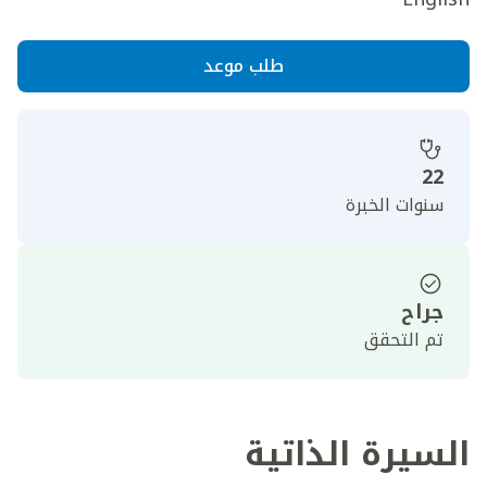
طلب موعد
22
سنوات الخبرة
جراح
تم التحقق
السيرة الذاتية