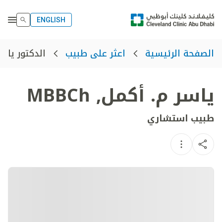
ENGLISH
الدكتور ياس
الصفحة الرئيسية
اعثر على طبيب
ياسر م. أكمل
,
MBBCh
طبيب استشاري