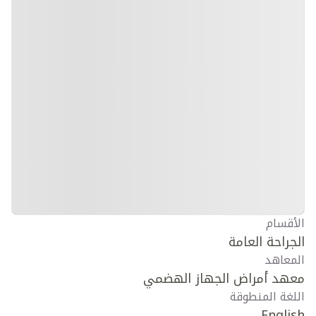
الأقسام
الجراحة العامة
المعاهد
معهد أمراض الجهاز الهضمي
اللغة المنطوقة
English