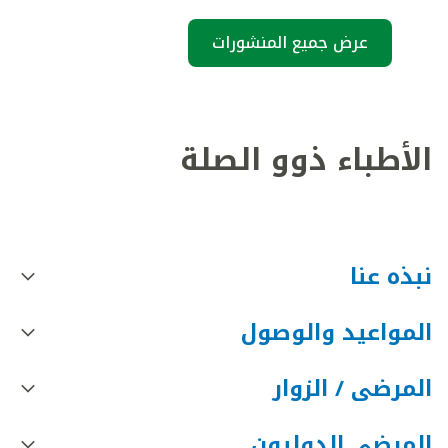
عرض جميع المنشورات
الأطباء ذوو الصلة
نبذه عنا
المواعيد والوصول
المرضى / الزوار
المرضى الدوليون