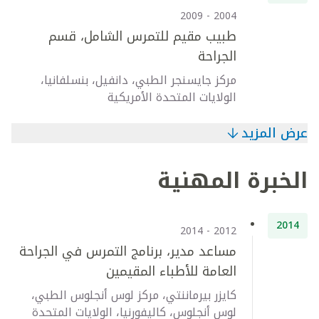
2004 - 2009
طبيب مقيم للتمرس الشامل، قسم
الجراحة
مركز جايسنجر الطبي، دانفيل، بنسلفانيا،
الولايات المتحدة الأمريكية
عرض المزيد
الخبرة المهنية
2014
2012 - 2014
مساعد مدير، برنامج التمرس في الجراحة
العامة للأطباء المقيمين
كايزر بيرماننتي، مركز لوس أنجلوس الطبي،
لوس أنجلوس، كاليفورنيا، الولايات المتحدة