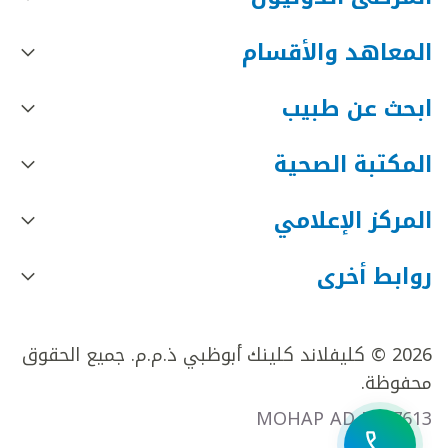
المعاهد والأقسام
ابحث عن طبيب
المكتبة الصحية
المركز الإعلامي
روابط أخرى
2026 © كليفلاند كلينك أبوظبي ذ.م.م. جميع الحقوق
محفوظة.
MOHAP AD FR27613