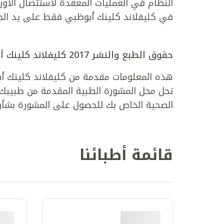
في كليفلاند كلينك أبوظبي فقط على يد الجراح
حقوق الطبع والنشر 2017 كليفلاند كلينك أبوظبي. الحقوق محفوظة.
هذه المعلومات مقدمة من كليفلاند كلينك أبوظ
تحل محل المشورة الطبية المقدمة من طبيبك أ
الصحية الخاص بك للحصول على المشورة بشأن
قائمة أطبائنا