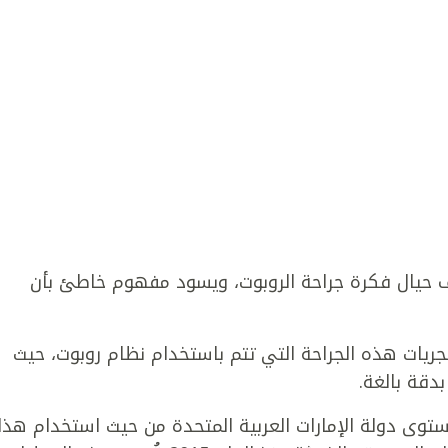
 حيال فكرة جراحة الروبوت، ويسود مفهوم خاطئ بأن
جريات هذه الجراحة التي تتم باستخدام نظام روبوت، حيث
بدقة بالغة.
ستوى دولة الإمارات العربية المتحدة من حيث استخدام هذا