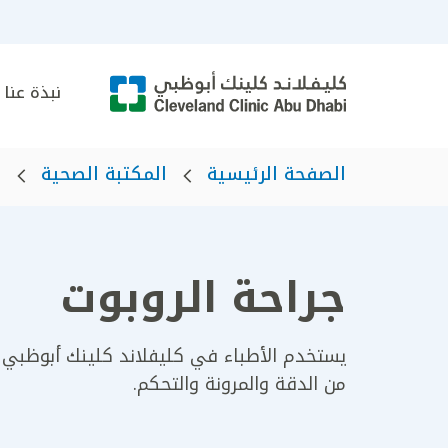
نبذة عنا
الصفحة الرئيسية
المكتبة الصحية
ا
جراحة الروبوت
من الدقة والمرونة والتحكم.