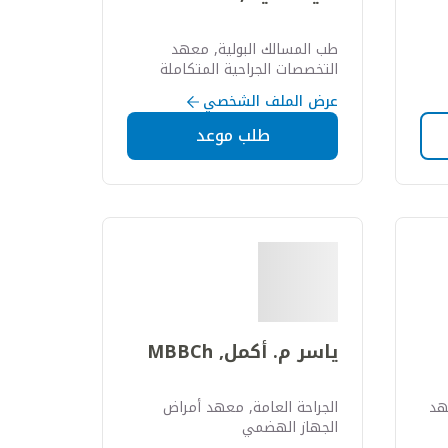
طب المسالك البولية, معهد
التخصصات الجراحية المتكاملة
عرض الملف الشخصي
طلب موعد
ياسر م. أكمل, MBBCh
هد
الجراحة العامة, معهد أمراض
الجهاز الهضمي