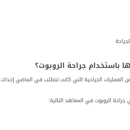
جراحة
ا باستخدام جراحة الروبوت؟
 العمليات الجراحية التي كانت تتطلب في الماضي إحداث
جراحة الروبوت في المعاهد التالية: