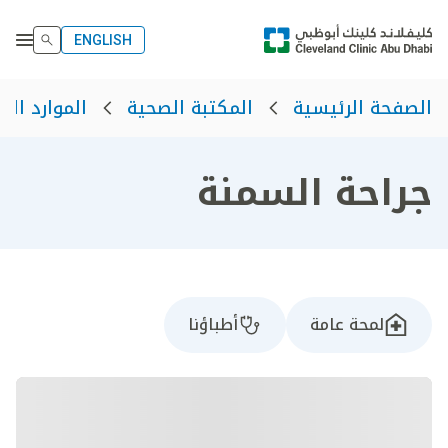
ENGLISH
الصفحة الرئيسية
المكتبة الصحية
الموارد الص
جراحة السمنة
لمحة عامة
أطباؤنا