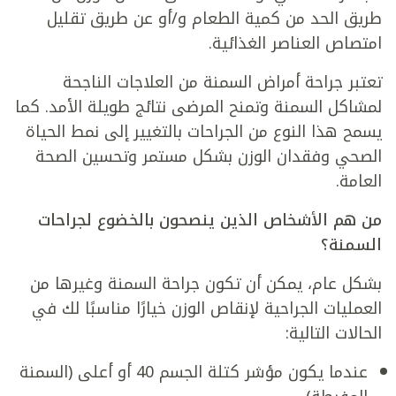
طريق الحد من كمية الطعام و/أو عن طريق تقليل
امتصاص العناصر الغذائية.
تعتبر جراحة أمراض السمنة من العلاجات الناجحة
لمشاكل السمنة وتمنح المرضى نتائج طويلة الأمد. كما
يسمح هذا النوع من الجراحات بالتغيير إلى نمط الحياة
الصحي وفقدان الوزن بشكل مستمر وتحسين الصحة
العامة.
من هم الأشخاص الذين ينصحون بالخضوع لجراحات
السمنة؟
بشكل عام، يمكن أن تكون جراحة السمنة وغيرها من
العمليات الجراحية لإنقاص الوزن خيارًا مناسبًا لك في
الحالات التالية:
عندما يكون مؤشر كتلة الجسم 40 أو أعلى (السمنة