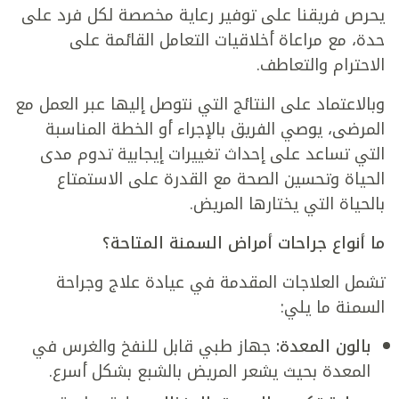
يحرص فريقنا على توفير رعاية مخصصة لكل فرد على
حدة، مع مراعاة أخلاقيات التعامل القائمة على
الاحترام والتعاطف.
وبالاعتماد على النتائج التي نتوصل إليها عبر العمل مع
المرضى، يوصي الفريق بالإجراء أو الخطة المناسبة
التي تساعد على إحداث تغييرات إيجابية تدوم مدى
الحياة وتحسين الصحة مع القدرة على الاستمتاع
بالحياة التي يختارها المريض.
ما أنواع جراحات أمراض السمنة المتاحة؟
تشمل العلاجات المقدمة في عيادة علاج وجراحة
السمنة ما يلي:
بالون المعدة:
جهاز طبي قابل للنفخ والغرس في
المعدة بحيث يشعر المريض بالشبع بشكل أسرع.