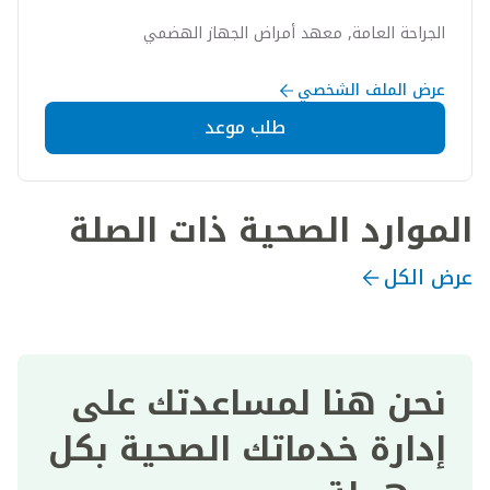
الجراحة العامة, معهد أمراض الجهاز الهضمي
عرض الملف الشخصي
طلب موعد
الموارد الصحية ذات الصلة
عرض الكل
نحن هنا لمساعدتك على
إدارة خدماتك الصحية بكل