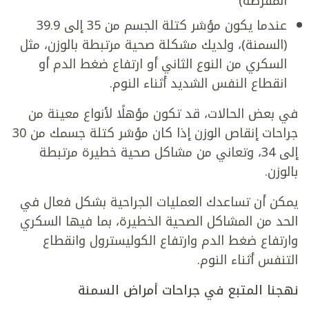
المفرطة)
عندما يكون مؤشر كتلة الجسم من 35 إلى 39.9
(السمنة)، ولديك مشكلة صحية مرتبطة بالوزن، مثل
السكري من النوع الثاني أو ارتفاع ضغط الدم أو
انقطاع النفس الشديد أثناء النوم.
في بعض الحالات، قد تكون مؤهلًا لأنواع معينة من
جراحات إنقاص الوزن إذا كان مؤشر كتلة جسمك من 30
إلى 34، وتعاني من مشاكل صحية خطيرة مرتبطة
بالوزن.
يمكن أن تساعدك العمليات الجراحية بشكل فعال في
الحد من المشاكل الصحية الخطيرة، بما فيها السكري
وارتفاع ضغط الدم وارتفاع الكوليسترول وانقطاع
التنفس أثناء النوم.
نهجنا المتبع في جراحات أمراض السمنة