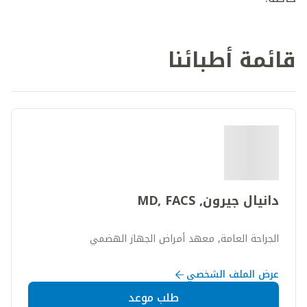
قائمة أطبائنا
دانيال جيرون, MD, FACS
الجراحة العامة, معهد أمراض الجهاز الهضمي
عرض الملف الشخصي
طلب موعد