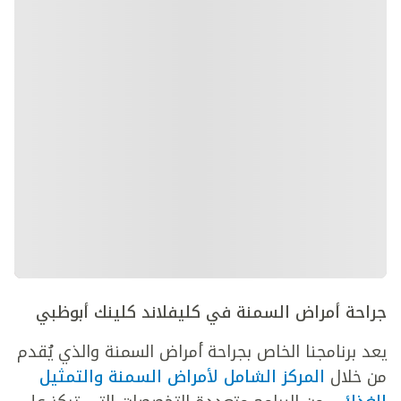
جراحة أمراض السمنة في كليفلاند كلينك أبوظبي
يعد برنامجنا الخاص بجراحة أمراض السمنة والذي يُقدم
من خلال
المركز الشامل لأمراض السمنة والتمثيل