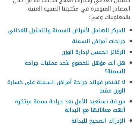
التمثيل الغذائي وخيارات العلاج الخاصة بك من خلال
المصادر المتوفرة في مكتبتنا الصحية الغنية
بالمعلومات وهي:
المركز الشامل لأمراض السمنة والتمثيل الغذائي
جراحات أمراض السمنة
الركائز الخمس لإدارة الوزن
هل أنت مؤهل للخضوع لأحد عمليات جراحة
السمنة؟
لا تقتصر فوائد جراحة أمراض السمنة على خسارة
الوزن فقط
مريضة تستعيد الأمل بعد جراحة سمنة مبتكرة
أنهت معاناتها مع البدانة
الإدراك الصحيح للبدانة