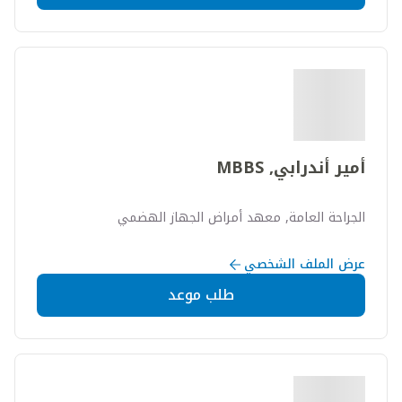
أمير أندرابي, MBBS
الجراحة العامة, معهد أمراض الجهاز الهضمي
عرض الملف الشخصي
طلب موعد