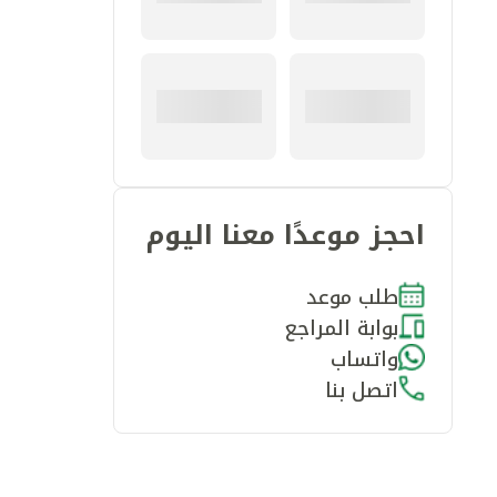
احجز موعدًا معنا اليوم
طلب موعد
بوابة المراجع
واتساب
اتصل بنا