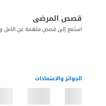
قصص المرضى
استمع إلى قصص ملهمة عن الأمل وال
الجوائز والاعتمادات