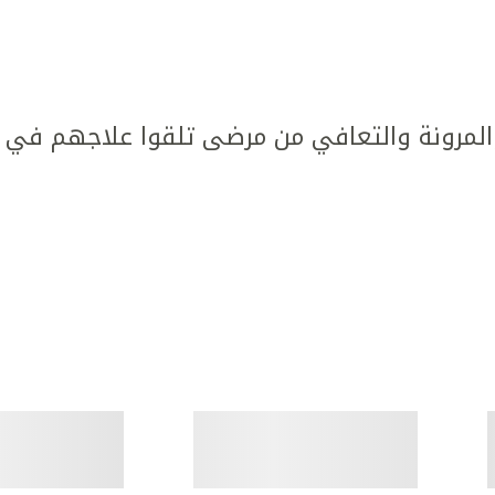
مرونة والتعافي من مرضى تلقوا علاجهم في كل