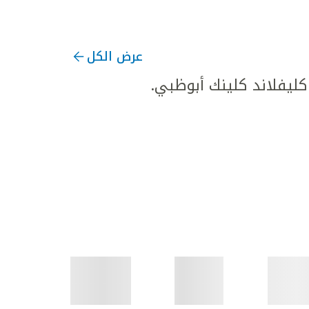
عرض الكل
يفلاند كلينك أبوظبي.