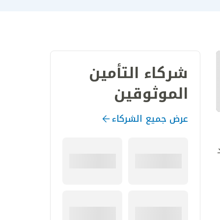
شركاء التأمين
الموثوقين
عرض جميع الشركاء