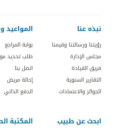
نبذه عنا
المواعيد و
رؤيتنا ورسالتنا وقيمنا
بوابة المراجع
مجلس الإدارة
طلب تحديد مو
فريق القيادة
اتصل بنا
التقارير السنوية
إحالة مريض
الجوائز والاعتمادات
الدفع الذاتي
ابحث عن طبيب
المكتبة ال