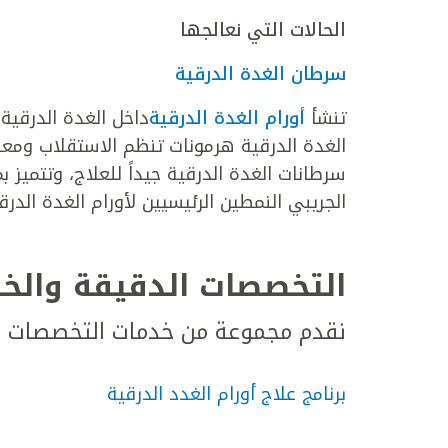
الحالات التي نعالجها
سرطان الغدة الدرقية
تنشأ
أورام الغدة الدرقية
داخل الغدة الدرقية 
الغدة الدرقية هرمونات تنظم الاستقلاب ومع
سرطانات الغدة الدرقية جيداً للعلاج، وتتميز 
الجريبي النمطين الرئيسيين لأورام الغدة الدرق
التخصصات الدقيقة والخ
نقدم مجموعة من خدمات التخصصات ال
برنامج علاج أورام الغدد الدرقية