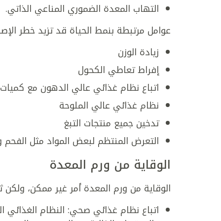
التهاب المعدة الضموري المناعي الذاتي.
عوامل مرتبطة بنمط الحياة قد تزيد خطر الإصاب
زيادة الوزن
إفراط تعاطي الكحول
اتباع نظام غذائي عالي الدهون مع كميات
نظام غذائي عالي الملوحة
تدخين جميع منتجات التبغ
التعرض المنتظم لبعض المواد مثل الفحم و
الوقاية من ورم المعدة
الوقاية من ورم المعدة أمر غير ممكن، ولكن ث
اتباع نظام غذائي صحي: النظام الغذائي ال