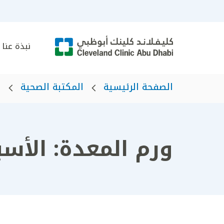
نبذة عنا
الصفحة الرئيسية
المكتبة الصحية
ا
ورم المعدة: الأس