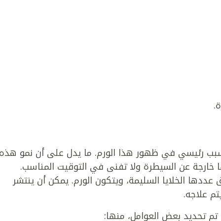
.
سبب رئيسي في ظهور هذا الورم. ما يدل على أن نمو هذه
ا خارجة عن السيطرة ولا تفنى في التوقيت المناسب.
ق عددها الخلايا السليمة، ويتكون الورم. يمكن أن ينتشر
تم علاجه.
تم تحديد بعض العوامل، منها: