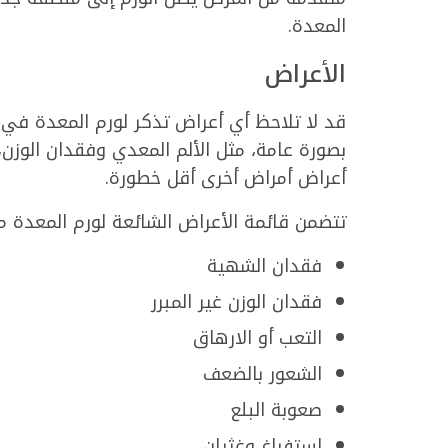
المعدة.
الأعراض
قد لا تلاحظ أي أعراض تذكر لورم المعدة في م
بصورة عامة، مثل الألم المعدي وفقدان الوزن
أعراض أمراض أخرى أقل خطورة.
تتضمن قائمة الأعراض الشائعة لورم المعدة ما
فقدان الشهية
فقدان الوزن غير المبرر
التعب أو الارهاق
الشعور بالضعف
صعوبة البلع
استفراغ وغثيان