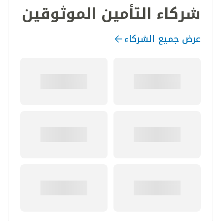
شركاء التأمين الموثوقين
عرض جميع الشركاء