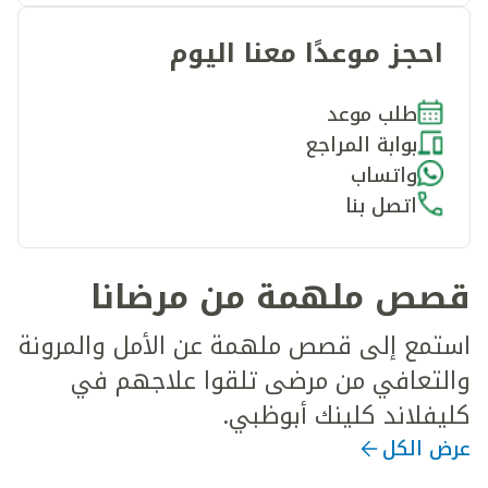
احجز موعدًا معنا اليوم
طلب موعد
بوابة المراجع
واتساب
اتصل بنا
قصص ملهمة من مرضانا
استمع إلى قصص ملهمة عن الأمل والمرونة
والتعافي من مرضى تلقوا علاجهم في
كليفلاند كلينك أبوظبي.
عرض الكل