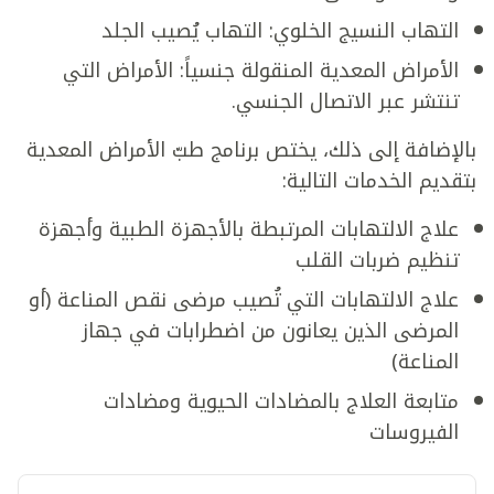
التهاب النسيج الخلوي: التهاب يُصيب الجلد
الأمراض المعدية المنقولة جنسياً: الأمراض التي
تنتشر عبر الاتصال الجنسي.
بالإضافة إلى ذلك، يختص برنامج طبّ الأمراض المعدية
بتقديم الخدمات التالية:
علاج الالتهابات المرتبطة بالأجهزة الطبية وأجهزة
تنظيم ضربات القلب
علاج الالتهابات التي تُصيب مرضى نقص المناعة (أو
المرضى الذين يعانون من اضطرابات في جهاز
المناعة)
متابعة العلاج بالمضادات الحيوية ومضادات
الفيروسات