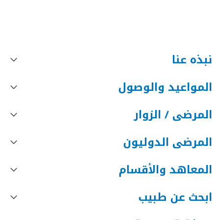
نبذه عنا
المواعيد والوصول
المرضى / الزوار
المرضى الدوليون
المعاهد والأقسام
ابحث عن طبيب