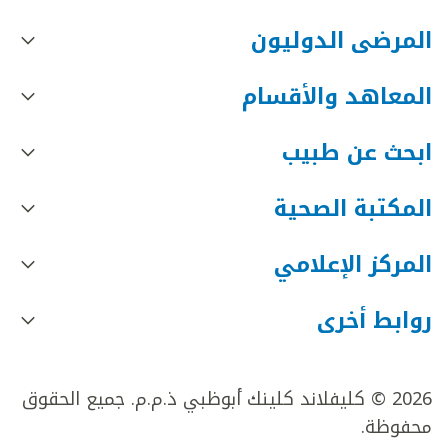
المرضى الدوليون
المعاهد والأقسام
ابحث عن طبيب
المكتبة الصحية
المركز الإعلامي
روابط أخرى
2026 © كليفلاند كلينك أبوظبي ذ.م.م. جميع الحقوق
محفوظة.