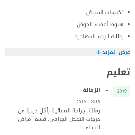
تكيسات المبيض
هبوط أعضاء الحوض
بطانة الرحم المهاجرة
عرض المزيد
تعليم
الزمالة
2019
2018 - 2019
زمالة، جراحة النسائية بأقلِ درجةٍ من
درجات التدخل الجراحي، قسم أمراض
النساء