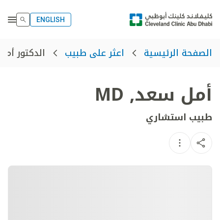
ENGLISH
الدكتور أمل
الصفحة الرئيسية
اعثر على طبيب
أمل سعد
,
MD
طبيب استشاري