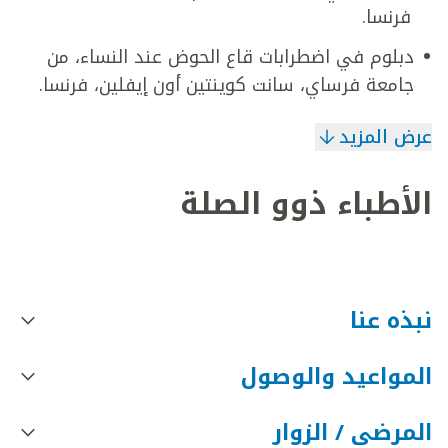
فرنسا.
دبلوم في اضطرابات قاع الحوض عند النساء، من
جامعة فرساي، سانت كوينتين أون إيفلين، فرنسا.
عرض المزيد
الأطباء ذوو الصلة
نبذه عنا
المواعيد والوصول
المرضى / الزوار