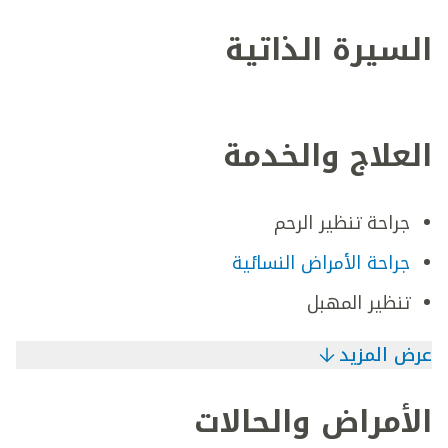
السيرة الذاتية
العلاج والخدمة
جراحة تنظير الرحم
جراحة الأمراض النسائية
تنظير المهبل
عرض المزيد
الأمراض والحالات