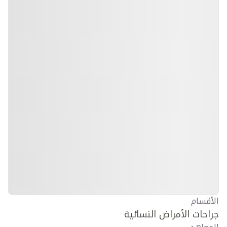
الأقسام
جراحات الأمراض النسائية