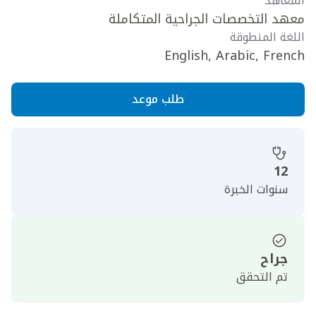
المعاهد
معهد التخصصات الجراحية المتكاملة
اللغة المنطوقة
English, Arabic, French
طلب موعد
12
سنوات الخبرة
جراح
تم التحقق