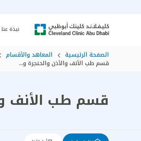
نبذة عنا
الصفحة الرئيسية
المعاهد والأقسام
قسم طب الأنف والأذن والحنجرة و...
قسم طب الأنف وال