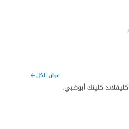
عرض الكل
يفلاند كلينك أبوظبي.