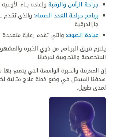
جراحة الرأس والرقبة
وإعادة بناء الأوعية 
برنامج جراحة الغدد الصماء
: والذي يُقدم ع
جارالدرقية.
عيادة الصوت:
والتي تقدم رعاية متعددة 
يلتزم فريق البرنامج من ذوي الخبرة والمشهود
المتخصصة والتجاوبية لمرضانا.
إن المعرفة والخبرة الواسعة التي يتمتع بها ف
هدفنا المتمثل في وضع خطة علاج مثالية ل
لمدى طويل.