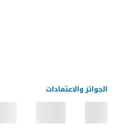
الجوائز والاعتمادات