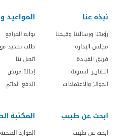
نبذه عنا
المواعيد و
رؤيتنا ورسالتنا وقيمنا
بوابة المراجع
مجلس الإدارة
طلب تحديد مو
فريق القيادة
اتصل بنا
التقارير السنوية
إحالة مريض
الجوائز والاعتمادات
الدفع الذاتي
ابحث عن طبيب
المكتبة ال
ابحث عن طبيب
الموارد الصحية