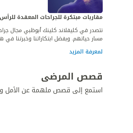
مقاربات مبتكرة للجراحات المعقدة للرأس
نتصدر في كليفلاند كلينك أبوظبي مجال جراحة
مسار حياتهم. وبفضل ابتكاراتنا وخبرتنا في هذ
لمعرفة المزيد
قصص المرضى
استمع إلى قصص ملهمة عن الأمل وال