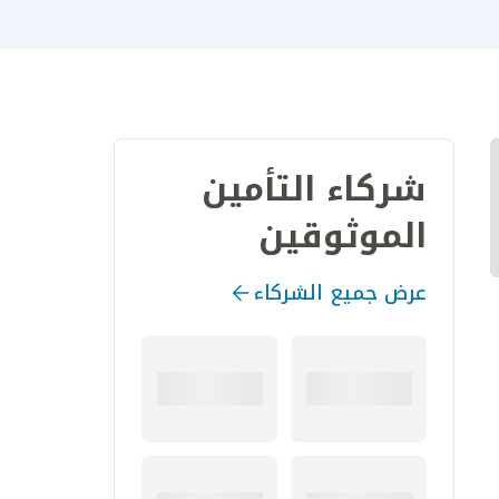
شركاء التأمين
الموثوقين
عرض جميع الشركاء