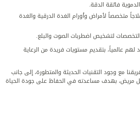
الدموية فائقة الدقة.
لاجاً متخصصاً لأمراض وأورام الغدة الدرقية والغدة
التخصصات لتشخيص اضطربات الصوت والبلع.
 لهم عالمياً، بتقديم مستويات فريدة من الرعاية
ريقنا مع وجود التقنيات الحديثة والمتطورة، إلى جانب
كل مريض، بهدف مساعدته في الحفاظ على جودة الحياة