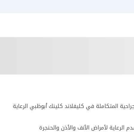
جراحية المتكاملة في كليفلاند كلينك أبوظبي الرعاية
دم الرعاية لأمراض الأنف والأذن والحنجرة