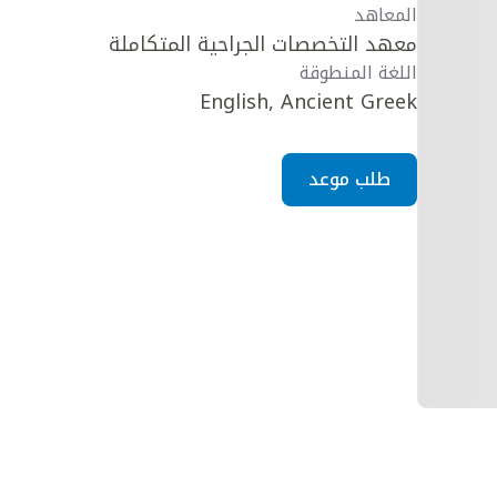
المعاهد
معهد التخصصات الجراحية المتكاملة
اللغة المنطوقة
English, Ancient Greek
طلب موعد