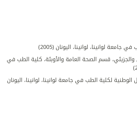
عة لوانينا، لوانينا، اليونان (2005)
 والجزيئي، قسم الصحة العامة والأوبئة، كلية الطب في
لوطنية لكلية الطب في جامعة لوانينا، لوانينا، اليونان