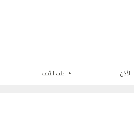
الأذن
طب الأنف