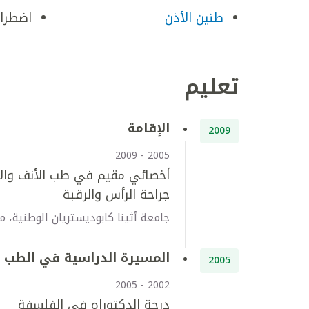
طنين الأذن
اضطراب
تعليم
الإقامة
2009
2005 - 2009
أخصائي مقيم في طب الأنف والأ
جراحة الرأس والرقبة
جامعة أثينا كابوديستريان الوطنية، 
المسيرة الدراسية في الطب
2005
2002 - 2005
درجة الدكتوراه في الفلسفة