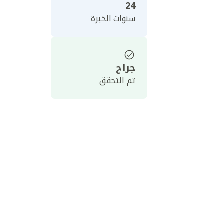
24
سنوات الخبرة
جراح
تم التحقق