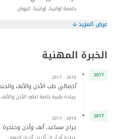
جامعة لوانينا، لوانينا، اليونان
عرض المزيد
الخبرة المهنية
2017
2010 - 2017
أخصائي طب الأذن والأنف والحنج
عيادة طبية خاصة لطبّ الأذن والأنف وا
2017
2010 - 2017
جراح مساعد، أنف وأذن وحنجرة
عيادة أو آر إل أثينز، أثينا، اليونان