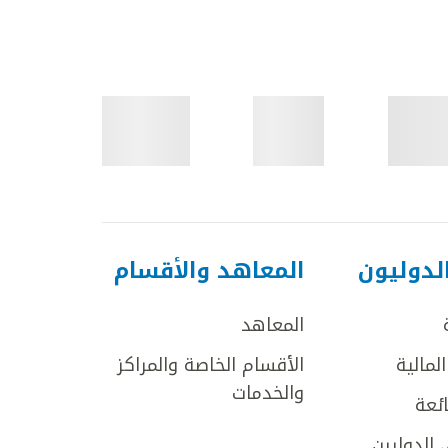
لدوليون
المعاهد والأقسام
المعاهد
لمالية
الأقسام الخاصة والمراكز
والخدمات
ائعة
 الدوليين