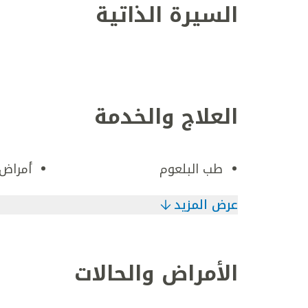
السيرة الذاتية
العلاج والخدمة
طب البلعوم
أمراض 
عرض المزيد
الأمراض والحالات