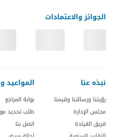
الجوائز والاعتمادات
نبذه عنا
المواعيد و
رؤيتنا ورسالتنا وقيمنا
بوابة المراجع
مجلس الإدارة
طلب تحديد مو
فريق القيادة
اتصل بنا
التقارير السنوية
إحالة مريض