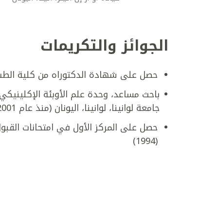
الجوائز والتكريمات
حصل على شهادة الدكتوراه من كلية الطب في جام
باحث مساعد، وحدة علم الأوبئة الإكلينيكي
جامعة لوانينا، لوانينا، اليونان (منذ عام 2001)
حصل على المركز الأول في امتحانات القبول ا
(1994)