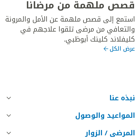
قصص ملهمة من مرضانا
استمع إلى قصص ملهمة عن الأمل والمرونة
والتعافي من مرضى تلقوا علاجهم في
كليفلاند كلينك أبوظبي.
عرض الكل
نبذه عنا
المواعيد والوصول
المرضى / الزوار