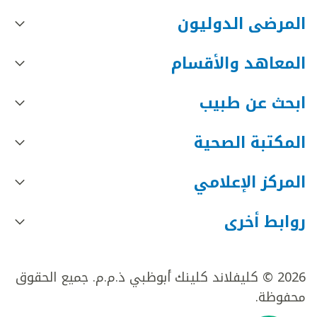
المرضى الدوليون
المعاهد والأقسام
ابحث عن طبيب
المكتبة الصحية
المركز الإعلامي
روابط أخرى
2026 © كليفلاند كلينك أبوظبي ذ.م.م. جميع الحقوق
محفوظة.