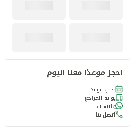
احجز موعدًا معنا اليوم
طلب موعد
بوابة المراجع
واتساب
اتصل بنا