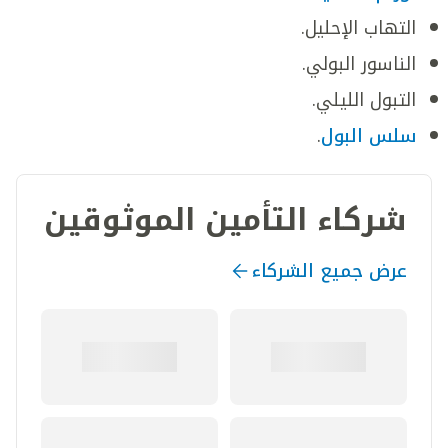
التهاب الإحليل.
الناسور البولي.
التبول الليلي.
سلس البول
.
شركاء التأمين الموثوقين
عرض جميع الشركاء